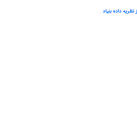
نظریه داده بنیاد