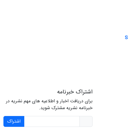
اشتراک خبرنامه
برای دریافت اخبار و اطلاعیه های مهم نشریه در
خبرنامه نشریه مشترک شوید.
اشتراک