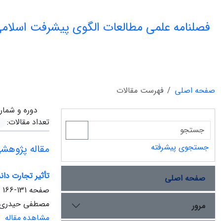
فصلنامه علمی مطالعات الگوی پیشرفت اسلامی
صفحه اصلی
فهرست مقالات
دوره و شمار
تعداد مقالات:
جستجوی پیشرفته
مقاله پژوهش
تأثیر تجارت دا
صفحه اصلی
صفحه
131-166
مصطفی حیدری 
مرور
مشاهده مقاله