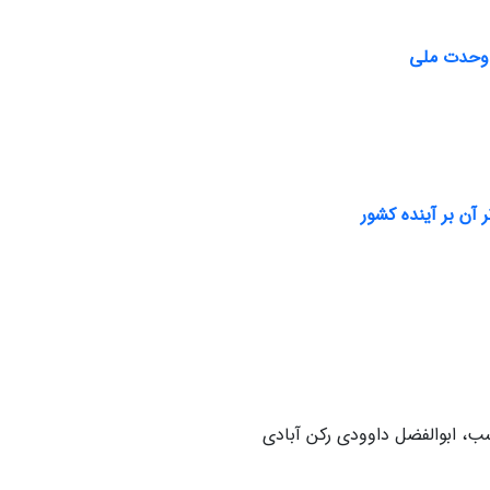
ر وحدت ملی
آن بر آینده کشور
، ابوالفضل داوودی رکن آبادی