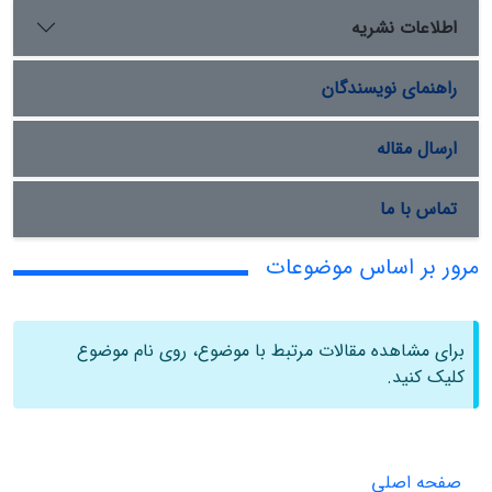
اطلاعات نشریه
راهنمای نویسندگان
ارسال مقاله
تماس با ما
مرور بر اساس موضوعات
برای مشاهده مقالات مرتبط با موضوع، روی نام موضوع
کلیک کنید.
صفحه اصلی