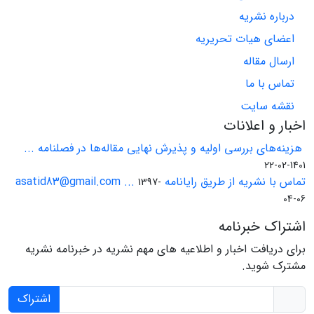
درباره نشریه
اعضای هیات تحریریه
ارسال مقاله
تماس با ما
نقشه سایت
اخبار و اعلانات
هزینه‌های بررسی اولیه و پذیرش نهایی مقاله‌ها در فصلنامه ...
1401-02-22
تماس با نشریه از طریق رایانامه asatid83@gmail.com ...
1397-
04-06
اشتراک خبرنامه
برای دریافت اخبار و اطلاعیه های مهم نشریه در خبرنامه نشریه
مشترک شوید.
اشتراک