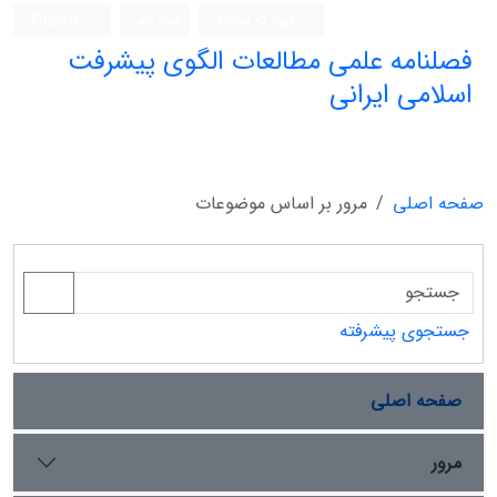
ورود به سامانه
ثبت نام
English
فصلنامه علمی مطالعات الگوی پیشرفت
اسلامی ایرانی
صفحه اصلی
مرور بر اساس موضوعات
جستجوی پیشرفته
صفحه اصلی
مرور