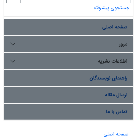
جستجوی پیشرفته
صفحه اصلی
مرور
اطلاعات نشریه
راهنمای نویسندگان
ارسال مقاله
تماس با ما
صفحه اصلی