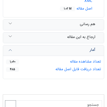
XML
اصل مقاله
1.02 M
هم رسانی
ارجاع به این مقاله
آمار
تعداد مشاهده مقاله
1,060
تعداد دریافت فایل اصل مقاله
485