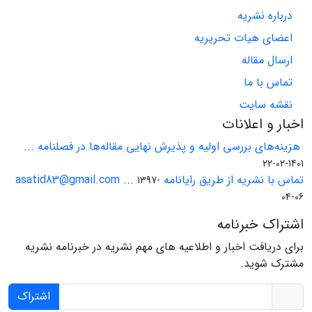
درباره نشریه
اعضای هیات تحریریه
ارسال مقاله
تماس با ما
نقشه سایت
اخبار و اعلانات
هزینه‌های بررسی اولیه و پذیرش نهایی مقاله‌ها در فصلنامه ...
1401-02-22
تماس با نشریه از طریق رایانامه asatid83@gmail.com ...
1397-
04-06
اشتراک خبرنامه
برای دریافت اخبار و اطلاعیه های مهم نشریه در خبرنامه نشریه
مشترک شوید.
اشتراک