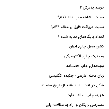
درصد پذیرش 2
نسبت مشاهده بر مقاله 6,570
نسبت دریافت فایل بر مقاله 1,839
تعداد پایگاه‌های نمایه شده 6
کشور محل چاپ: ایران
وضعیت چاپ: الکترونیکی
نوبت‌های چاپ: فصلنامه
زبان مجله: فارسی- چکیده انگلیسی
شکل دریافت مقاله: فقط از طریق سامانه
هزینه چاپ مقاله: ندارد
دسترسی رایگان و آزاد به مقالات: بلی