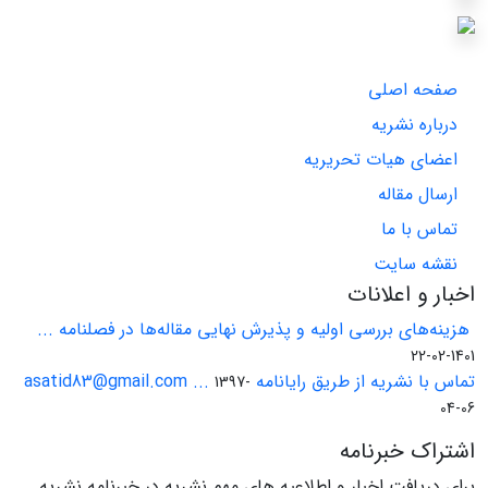
صفحه اصلی
درباره نشریه
اعضای هیات تحریریه
ارسال مقاله
تماس با ما
نقشه سایت
اخبار و اعلانات
هزینه‌های بررسی اولیه و پذیرش نهایی مقاله‌ها در فصلنامه ...
1401-02-22
تماس با نشریه از طریق رایانامه asatid83@gmail.com ...
1397-
04-06
اشتراک خبرنامه
برای دریافت اخبار و اطلاعیه های مهم نشریه در خبرنامه نشریه