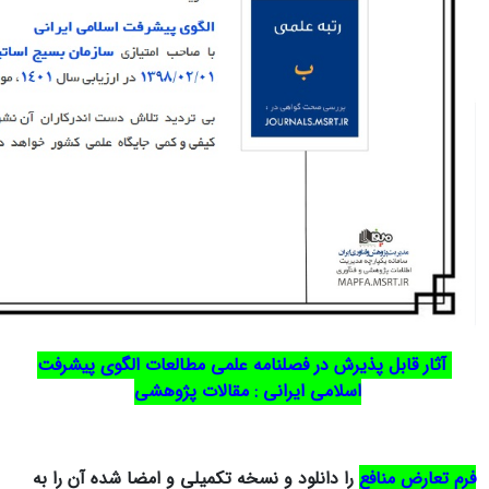
آثار قابل پذیرش در فصلنامه علمی مطالعات الگوی پیشرفت
اسلامی ایرانی : مقالات پژوهشی
فرم تعارض منافع
را دانلود و نسخه تکمیلی و امضا شده آن را به