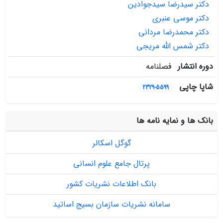
دکتر سیدرضا سیدجوادین
دکتر موسی عنبری
دکتر محمدرضا مردانی
دکتر شمس الله مریجی
دوره انتشار
فصلنامه
شاپا چاپی
2329-5599
بانک ها و نمایه نامه ها
گوگل اسکالر
پرتال جامع علوم انسانی
بانک اطلاعات نشریات کشور
سامانه نشریات سازمان بسیج اساتید