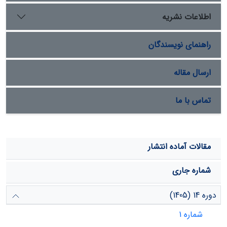
اطلاعات نشریه
راهنمای نویسندگان
ارسال مقاله
تماس با ما
مقالات آماده انتشار
شماره جاری
دوره 14 (1405)
شماره 1