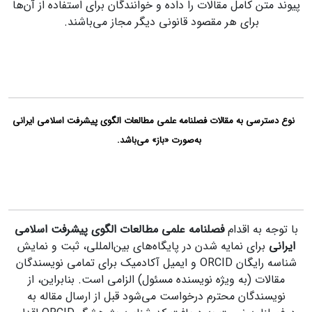
پیوند متن کامل مقالات را داده و خوانندگان برای استفاده از آن‌ها
برای هر مقصود قانونی دیگر مجاز می‌باشند.
نوع دسترسی به مقالات فصلنامه علمی مطالعات الگوی پیشرفت اسلامی ایرانی
به‌صورت «باز» می‌باشد.
با توجه به اقدام
فصلنامه
علمی مطالعات الگوی پیشرفت اسلامی
ایرانی
برای نمایه شدن در پایگاه‌های بین‌المللی، ثبت و نمایش
شناسه رایگان ORCID
و ایمیل آکادمیک برای تمامی
نویسندگان
مقالات (به ویژه نویسنده مسئول) الزامی است. بنابراین، از
نویسندگان محترم درخواست می‌شود قبل از ارسال مقاله به