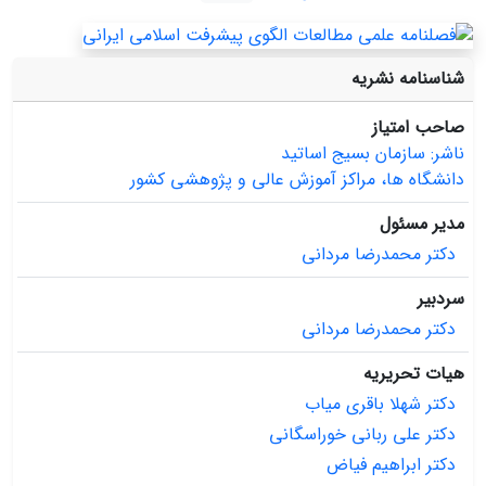
شناسنامه نشریه
صاحب امتیاز
ناشر: سازمان بسیج اساتید
دانشگاه ها، مراکز آموزش عالی و پژوهشی کشور
مدیر مسئول
دکتر محمدرضا مردانی
سردبیر
دکتر محمدرضا مردانی
هیات تحریریه
دکتر شهلا باقری میاب
دکتر علی ربانی خوراسگانی
دکتر ابراهیم فیاض