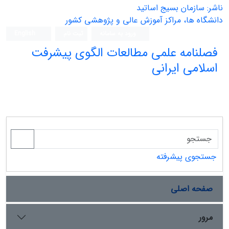
ناشر: سازمان بسیج اساتید
دانشگاه ها، مراکز آموزش عالی و پژوهشی کشور
ورود به سامانه
ثبت نام
English
فصلنامه علمی مطالعات الگوی پیشرفت
اسلامی ایرانی
جستجوی پیشرفته
صفحه اصلی
مرور