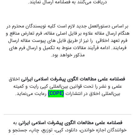
دریافت می‌‌کنند به فصلنامه ارسال نمایند.
بر اساس دستورالعمل جدید لازم است کلیه نویسندگان محترم در
هنگام ارسال مقاله علاوه بر فایل اصلی مقاله، فرم تعارض منافع و
فرم تعهد اخلاقی را نیز از طریق فایل های پیوست مقاله ارسال
فرمایند. ادامه فرآیند مقالات منوط به تکمیل و ارسال فرم های
مذکور خواهد بود.
فصلنامه
علمی مطالعات الگوی پیشرفت اسلامی ایرانی
اخلاق
علمی و نشر را تحت قوانین بین‌المللی کپی رایت و کمیته
بین‌المللی اخلاق در انتشارات
(COPE)
رعایت می‌نماید.
فصلنامه
علمی مطالعات الگوی پیشرفت اسلامی ایرانی
به
خوانندگان اجازه خواندن، دانلود، کپی، توزیع، چاپ، جستجو و