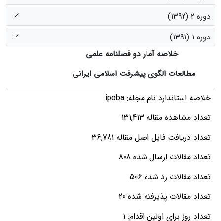
دوره 2 (1392)
دوره 1 (1391)
خلاصه آمار دو فصلنامه علمی
مطالعات الگوی پیشرفت اسلامی ایرانی
خلاصه استاندارد نام مجله: ipoba
تعداد مشاهده مقاله 131,413
تعداد دریافت فایل اصل مقاله 36,781
تعداد مقالات ارسال شده 808
تعداد مقالات رد شده 506
تعداد مقالات پذیرفته شده 20
تعداد روز برای اولین اقدام: 1