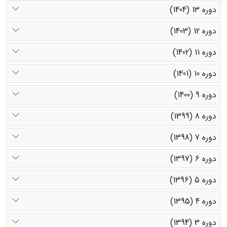
دوره 13 (1404)
دوره 12 (1403)
دوره 11 (1402)
دوره 10 (1401)
دوره 9 (1400)
دوره 8 (1399)
دوره 7 (1398)
دوره 6 (1397)
دوره 5 (1396)
دوره 4 (1395)
دوره 3 (1394)