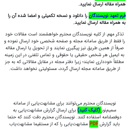
همراه مقاله ارسال نمایید.
فرم تعهد نویسندگان
را دانلود و نسخه تکمیلی و امضا شده آن را
به همراه مقاله ارسال نمایید.
تذکر مهم: از کلیه نویسندگان محترم خواهشمند است مقالات خود
را فقط از طریق سامانه مجله و صفحه شخصی خود ارسال نموده و
صرفاً از همین طریق نیز پیگیری نمایند و از تحویل یا ارسال مقاله
به ایمیل هر شخص حقیقی یا حقوقی و تماس تلفنی در این زمینه
مطلقاً خودداری نمایند؛ زیرا دفتر مجله در مقابل مقالاتی که به جز
از طریق سامانه مجله ارسال گردد، مسئولیتی نخواهد داشت.
نویسندگان محترم می‌توانند برای مشابهت‌یابی از سامانه
سمیم‌نور
(کلیک کنید)
برای ارسال گزارش مشابهت‌یابی به
دوفصلنامه استفاده کنند. نویسندگان محترم دقت کنند که حتما
باید گزارش
PDF
مشابهت‌یابی را که از مستقیما مشابهت‌یاب