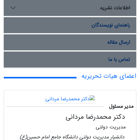
اطلاعات نشریه
راهنمای نویسندگان
ارسال مقاله
تماس با ما
اعضای هیات تحریریه
مدیر مسئول
دکتر محمدرضا مردانی
مدیریت دولتی
دانشیار مدیریت دولتی دانشگاه جامع امام حسین(ع)