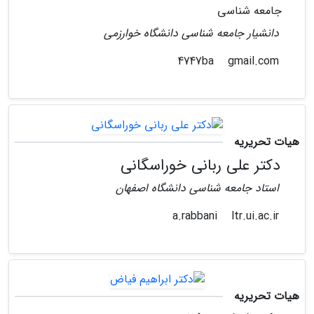
جامعه شناسی
دانشیار جامعه شناسی دانشگاه خوارزمی
gmail.com
4747ba
هیات تحریریه
دکتر علی ربانی خوراسگانی
استاد جامعه شناسی دانشگاه اصفهان
ltr.ui.ac.ir
a.rabbani
هیات تحریریه