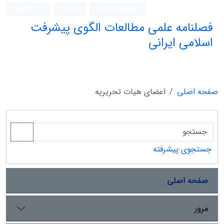
ورود به سامانه
ثبت نام
English
فصلنامه علمی مطالعات الگوی پیشرفت
اسلامی ایرانی
صفحه اصلی
اعضای هیات تحریریه
جستجوی پیشرفته
صفحه اصلی
مرور