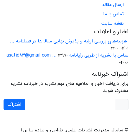
ارسال مقاله
تماس با ما
نقشه سایت
اخبار و اعلانات
هزینه‌های بررسی اولیه و پذیرش نهایی مقاله‌ها در فصلنامه ...
1401-02-22
تماس با نشریه از طریق رایانامه asatid83@gmail.com ...
1397-
04-06
اشتراک خبرنامه
برای دریافت اخبار و اطلاعیه های مهم نشریه در خبرنامه نشریه
مشترک شوید.
اشتراک
© سامانه مدیریت نشریات علمی.
طراحی و پیاده سازی از