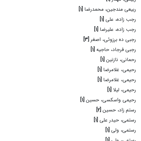
ربیعی مندجین، محمدرضا
[1]
رجب زاده، علی
[1]
رجب زاده، علیرضا
[1]
رجبی ده برزوئی، اصغر
[3]
رجبی فرجاد، حاجیه
[1]
رحمانی، نازنین
[1]
رحیمی، غلامرضا
[1]
رحیمی، غلامرضا
[1]
رحیمی، لیلا
[1]
رحیمی واسکسی، حسین
[1]
رستم زاد، حسین
[2]
رستمی، حیدر علی
[1]
رستمی، ولی
[1]
رستمی، ولی
[1]