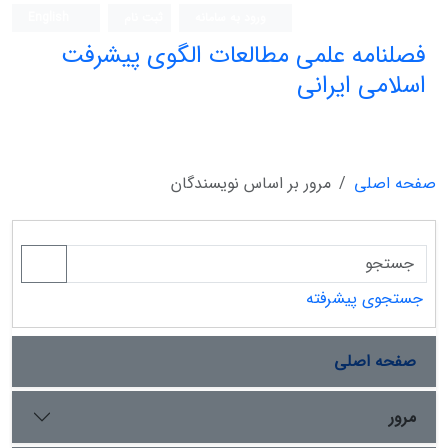
ورود به سامانه
ثبت نام
English
فصلنامه علمی مطالعات الگوی پیشرفت
اسلامی ایرانی
صفحه اصلی
مرور بر اساس نویسندگان
جستجوی پیشرفته
صفحه اصلی
مرور