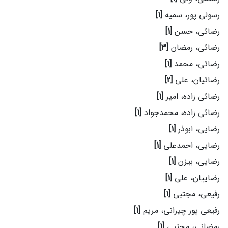
رسولی پور، سمیه
[1]
رضائی، حسن
[1]
رضائی، رمضان
[3]
رضائی، محمد
[1]
رضائیان، علی
[2]
رضائی زاده، امیر
[1]
رضائی زاده، محمدجواد
[1]
رضایی، ابوذر
[1]
رضایی، احمدعلی
[1]
رضایی، بیزن
[1]
رضاییان، علی
[1]
رفیعی، مجتبی
[1]
رفیعی پور چیرانی، مریم
[1]
رمضانی، مجتبی
[1]