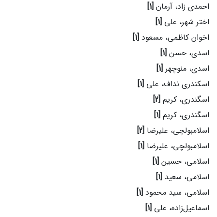
احمدی زاد، آرمان
[1]
اختر شهر، علی
[1]
اخوان کاظمی، مسعود
[1]
اسدی، حسن
[1]
اسدی، منوچهر
[1]
اسکندری نداف، علی
[1]
اسگندری، کریم
[2]
اسگندری، کریم
[1]
اسلامبولچی، علیرضا
[2]
اسلامبولچی، علیرضا
[1]
اسلامی، حسین
[1]
اسلامی، سعید
[1]
اسلامی، سید محمود
[1]
اسماعیل‌زاده، علی
[1]