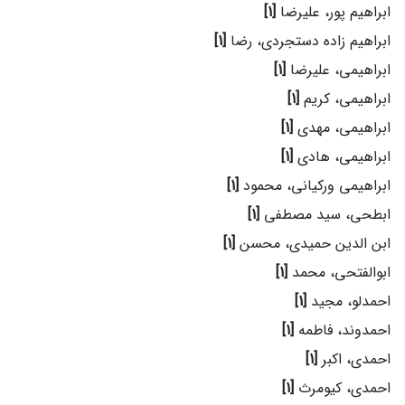
ابراهیم پور، علیرضا
[1]
ابراهیم زاده دستجردی، رضا
[1]
ابراهیمی، علیرضا
[1]
ابراهیمی، کریم
[1]
ابراهیمی، مهدی
[1]
ابراهیمی، هادی
[1]
ابراهیمی ورکیانی، محمود
[1]
ابطحی، سید مصطفی
[1]
ابن الدین حمیدی، محسن
[1]
ابوالفتحی، محمد
[1]
احمدلو، مجید
[1]
احمدوند، فاطمه
[1]
احمدی، اکبر
[1]
احمدی، کیومرث
[1]