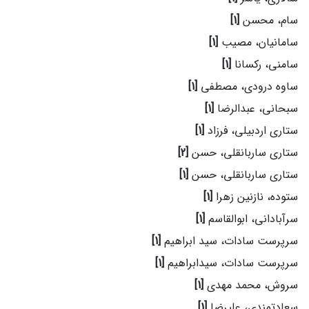
سام، محسن
[1]
سامانیان، مصیب
[1]
سامنی، رکسانا
[1]
ساوه درودی، مصطفی
[1]
سبحانی، عبدالرضا
[1]
ستاری اردبیلی، فرزاد
[1]
ستاری ساربانقلی، حسن
[2]
ستاری ساربانقلی، حسن
[1]
ستوده، نازنین زهرا
[1]
سرآبادانی، ابوالقاسم
[1]
سرپرست سادات، سید ابراهیم
[1]
سرپرست سادات، سیدابراهیم
[1]
سروش، محمد مهدی
[1]
سعادتمندی، علیرضا
[1]