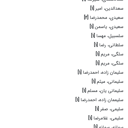
سعدالدین، امیر
[1]
سعیدی، محمدرضا
[2]
سعیدی، یاسمن
[1]
سلسبیل، مهسا
[1]
سلطانی، رضا
[1]
سلگی، مریم
[1]
سلگی، مریم
[1]
سلیمان زاده، احمدرضا
[1]
سلیمانی، میثم
[1]
سلیمانی یان، مسلم
[1]
سلیممان زاده، احمدرضا
[1]
سلیمی، صفر
[1]
سلیمی، غلامرضا
[1]
سمانه، سمانه
[1]