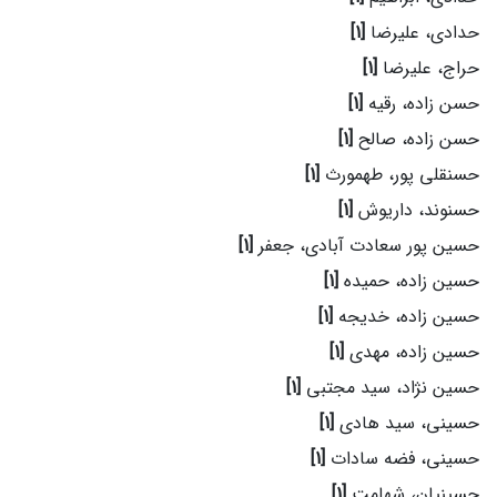
حدادی، علیرضا
[1]
حراج، علیرضا
[1]
حسن زاده، رقیه
[1]
حسن زاده، صالح
[1]
حسنقلی پور، طهمورث
[1]
حسنوند، داریوش
[1]
حسین پور سعادت آبادی، جعفر
[1]
حسین زاده، حمیده
[1]
حسین زاده، خدیجه
[1]
حسین زاده، مهدی
[1]
حسین نژاد، سید مجتبی
[1]
حسینی، سید هادی
[1]
حسینی، فضه سادات
[1]
حسینیان، شهامت
[1]