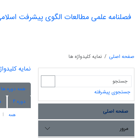
فصلنامه علمی مطالعات الگوی پیشرفت اسلامی
صفحه اصلی
نمایه کلیدواژه ها
نمایه کلیدواژ
همه دوره ها
جستجوی پیشرفته
دوره 4
د
صفحه اصلی
همه
آ
مرور