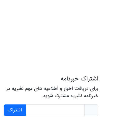
اشتراک خبرنامه
برای دریافت اخبار و اطلاعیه های مهم نشریه در
خبرنامه نشریه مشترک شوید.
اشتراک