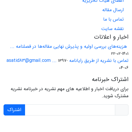
اعضای هیات تحریریه
ارسال مقاله
تماس با ما
نقشه سایت
اخبار و اعلانات
هزینه‌های بررسی اولیه و پذیرش نهایی مقاله‌ها در فصلنامه ...
1401-02-22
تماس با نشریه از طریق رایانامه asatid83@gmail.com ...
1397-
04-06
اشتراک خبرنامه
برای دریافت اخبار و اطلاعیه های مهم نشریه در خبرنامه نشریه
مشترک شوید.
اشتراک