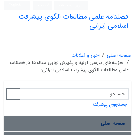
ورود به سامانه
ثبت نام
English
فصلنامه علمی مطالعات الگوی پیشرفت
اسلامی ایرانی
صفحه اصلی
اخبار و اعلانات
هزینه‌های بررسی اولیه و پذیرش نهایی مقاله‌ها در فصلنامه
علمی مطالعات الگوی پیشرفت اسلامی ایرانی:
جستجوی پیشرفته
صفحه اصلی