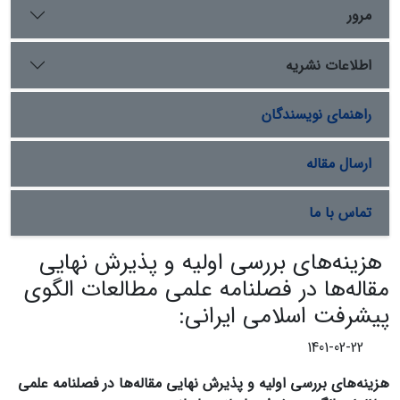
مرور
اطلاعات نشریه
راهنمای نویسندگان
ارسال مقاله
تماس با ما
هزینه‌های بررسی اولیه و پذیرش نهایی
مقاله‌ها در فصلنامه علمی مطالعات الگوی
پیشرفت اسلامی ایرانی:
1401-02-22
هزینه
های بررسی اولیه و پذیرش نهایی مقاله‌ها در فصلنامه علمی