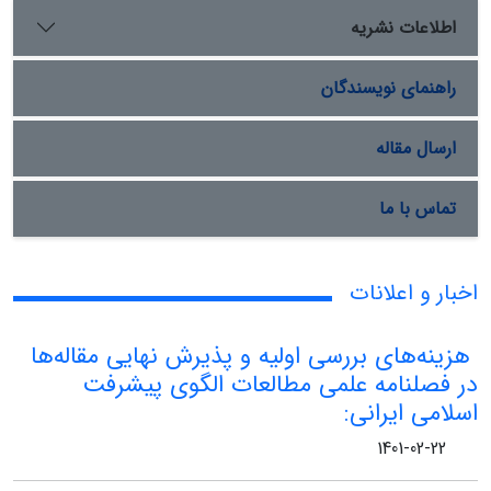
اطلاعات نشریه
راهنمای نویسندگان
ارسال مقاله
تماس با ما
اخبار و اعلانات
هزینه‌های بررسی اولیه و پذیرش نهایی مقاله‌ها
در فصلنامه علمی مطالعات الگوی پیشرفت
اسلامی ایرانی:
1401-02-22