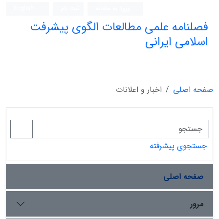
ورود به سامانه
ثبت نام
English
فصلنامه علمی مطالعات الگوی پیشرفت
اسلامی ایرانی
صفحه اصلی
اخبار و اعلانات
جستجوی پیشرفته
صفحه اصلی
مرور