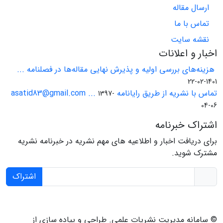
ارسال مقاله
تماس با ما
نقشه سایت
اخبار و اعلانات
هزینه‌های بررسی اولیه و پذیرش نهایی مقاله‌ها در فصلنامه ...
1401-02-22
تماس با نشریه از طریق رایانامه asatid83@gmail.com ...
1397-
04-06
اشتراک خبرنامه
برای دریافت اخبار و اطلاعیه های مهم نشریه در خبرنامه نشریه
مشترک شوید.
اشتراک
© سامانه مدیریت نشریات علمی.
طراحی و پیاده سازی از