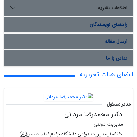
اطلاعات نشریه
راهنمای نویسندگان
ارسال مقاله
تماس با ما
اعضای هیات تحریریه
مدیر مسئول
دکتر محمدرضا مردانی
مدیریت دولتی
دانشیار مدیریت دولتی دانشگاه جامع امام حسین(ع)