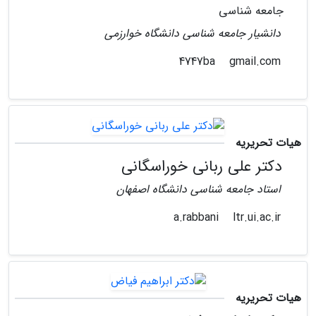
جامعه شناسی
دانشیار جامعه شناسی دانشگاه خوارزمی
gmail.com
4747ba
هیات تحریریه
دکتر علی ربانی خوراسگانی
استاد جامعه شناسی دانشگاه اصفهان
ltr.ui.ac.ir
a.rabbani
هیات تحریریه