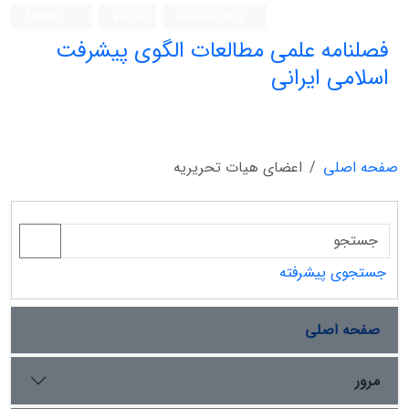
ورود به سامانه
ثبت نام
English
فصلنامه علمی مطالعات الگوی پیشرفت
اسلامی ایرانی
صفحه اصلی
اعضای هیات تحریریه
جستجوی پیشرفته
صفحه اصلی
مرور