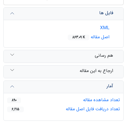
فایل ها
XML
اصل مقاله
863.09 K
هم رسانی
ارجاع به این مقاله
آمار
تعداد مشاهده مقاله
890
تعداد دریافت فایل اصل مقاله
6,215