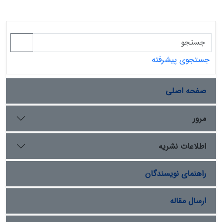
جستجوی پیشرفته
صفحه اصلی
مرور
اطلاعات نشریه
راهنمای نویسندگان
ارسال مقاله