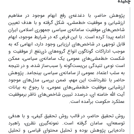
چکیده
پژوهش‌ حاضر، با دغدغه‌ی رفع ابهام موجود در مفاهیم
ارزشیابی و موفقیت خط‌مشی، شکل گرفته و با هدف تعیین
شاخص‌های موفقیت سامانه‌ی سیاسی جمهوری اسلامی ایران
ادامه پیدا کرده است. با این فرض که در شرایط موجود، ابهام
قابل توجهی در شاخص‌های ارزیابی وجود دارد، ابهامی که به
موجب اداراکات گوناگون انواع گروه‌های ذی‌نفع از موفقیت و
شکست خط‌مشی‌های عمومی یک سامانه‌ی سیاسی، ممکن
است نوعی تنیدگی بن‌بست‌گونه را سبب‌ساز شده، و در نتیجه
به سلب اعتماد عمومی از سامانه‌ی سیاسی بینجامد. پژوهش
حاضر با نظرداشت این مهم، ضمن بررسی مدل‌های موجود
ارزشیابی موفقیت خط‌مشی‌های عمومی، با رجوع به بیانات
آیت الله خامنه ای، درصدد تبیین شاخص‌های ناظر برموفقیت
عملکرد حکومت برآمده است.
روش تحقیق حاضر، در قالب روش تحقیق کیفی، و با هدفی
توسعه‌ای، سامان گرفته است. نمونه‌گیری نظری، راهبرد
داده‌یابی پژوهش بوده و تحلیل محتوای قیاسی و تحلیل