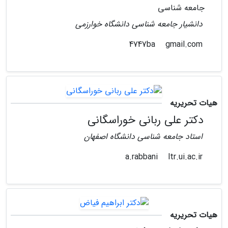
جامعه شناسی
دانشیار جامعه شناسی دانشگاه خوارزمی
gmail.com
4747ba
هیات تحریریه
دکتر علی ربانی خوراسگانی
استاد جامعه شناسی دانشگاه اصفهان
ltr.ui.ac.ir
a.rabbani
هیات تحریریه