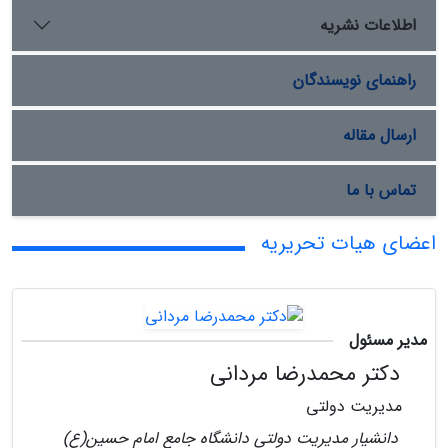
اطلاعات نشریه
راهنمای نویسندگان
ارسال مقاله
تماس با ما
اعضای هیات تحریریه
مدیر مسئول
دکتر محمدرضا مردانی
مدیریت دولتی
دانشیار مدیریت دولتی دانشگاه جامع امام حسین(ع)