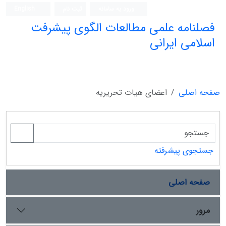
ورود به سامانه
ثبت نام
English
فصلنامه علمی مطالعات الگوی پیشرفت
اسلامی ایرانی
صفحه اصلی
اعضای هیات تحریریه
جستجوی پیشرفته
صفحه اصلی
مرور