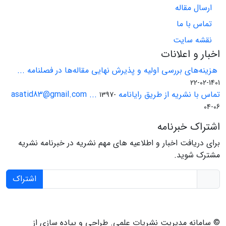
ارسال مقاله
تماس با ما
نقشه سایت
اخبار و اعلانات
هزینه‌های بررسی اولیه و پذیرش نهایی مقاله‌ها در فصلنامه ...
1401-02-22
تماس با نشریه از طریق رایانامه asatid83@gmail.com ...
1397-
04-06
اشتراک خبرنامه
برای دریافت اخبار و اطلاعیه های مهم نشریه در خبرنامه نشریه
مشترک شوید.
اشتراک
© سامانه مدیریت نشریات علمی.
طراحی و پیاده سازی از