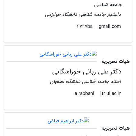
جامعه شناسی
دانشیار جامعه شناسی دانشگاه خوارزمی
gmail.com
4747ba
هیات تحریریه
دکتر علی ربانی خوراسگانی
استاد جامعه شناسی دانشگاه اصفهان
ltr.ui.ac.ir
a.rabbani
هیات تحریریه