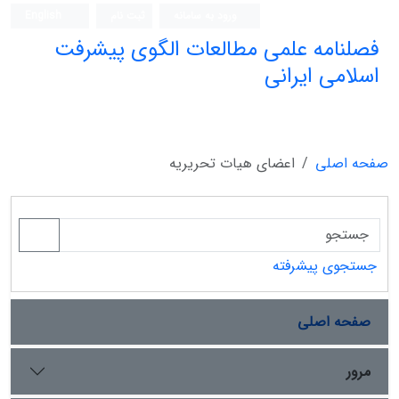
ورود به سامانه
ثبت نام
English
فصلنامه علمی مطالعات الگوی پیشرفت
اسلامی ایرانی
صفحه اصلی
اعضای هیات تحریریه
جستجوی پیشرفته
صفحه اصلی
مرور