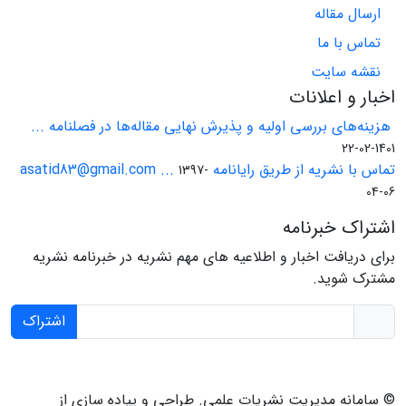
ارسال مقاله
تماس با ما
نقشه سایت
اخبار و اعلانات
هزینه‌های بررسی اولیه و پذیرش نهایی مقاله‌ها در فصلنامه ...
1401-02-22
تماس با نشریه از طریق رایانامه asatid83@gmail.com ...
1397-
04-06
اشتراک خبرنامه
برای دریافت اخبار و اطلاعیه های مهم نشریه در خبرنامه نشریه
مشترک شوید.
اشتراک
© سامانه مدیریت نشریات علمی.
طراحی و پیاده سازی از