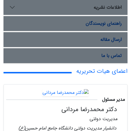
اطلاعات نشریه
راهنمای نویسندگان
ارسال مقاله
تماس با ما
اعضای هیات تحریریه
مدیر مسئول
دکتر محمدرضا مردانی
مدیریت دولتی
دانشیار مدیریت دولتی دانشگاه جامع امام حسین(ع)