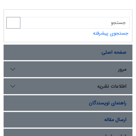
جستجوی پیشرفته
صفحه اصلی
مرور
اطلاعات نشریه
راهنمای نویسندگان
ارسال مقاله