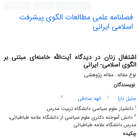
ورود به سامانه
ثبت نام
English
فصلنامه علمی مطالعات الگوی پیشرفت
اسلامی ایرانی
اشتغال زنان در دیدگاه آیت‌الله خامنه‌ای مبتنی بر
الگوی اسلامی- ایرانی
نوع مقاله : مقاله پژوهشی
نویسندگان
2
1
جلیل دارا
الهه صادقی
1
دانشیار علوم سیاسی دانشگاه تربیت مدرس
2
دانش آموخته دکتری علوم سیاسی از دانشگاه علامه طباطبائی،
مدرس دانشگاه علامه طباطبائی
چکیده