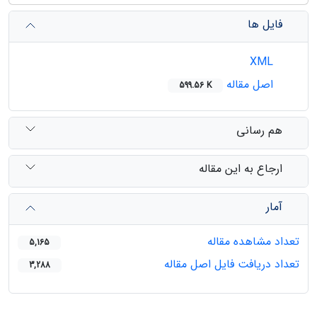
فایل ها
XML
اصل مقاله
599.56 K
هم رسانی
ارجاع به این مقاله
آمار
تعداد مشاهده مقاله
5,165
تعداد دریافت فایل اصل مقاله
3,288