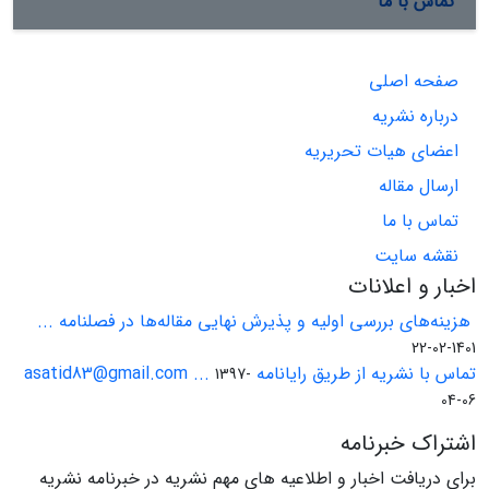
تماس با ما
صفحه اصلی
درباره نشریه
اعضای هیات تحریریه
ارسال مقاله
تماس با ما
نقشه سایت
اخبار و اعلانات
هزینه‌های بررسی اولیه و پذیرش نهایی مقاله‌ها در فصلنامه ...
1401-02-22
تماس با نشریه از طریق رایانامه asatid83@gmail.com ...
1397-
04-06
اشتراک خبرنامه
برای دریافت اخبار و اطلاعیه های مهم نشریه در خبرنامه نشریه