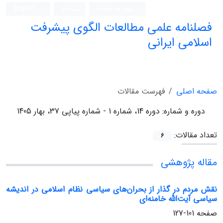
ورود به سامانه
ثبت نام
English
فصلنامه علمی مطالعات الگوی پیشرفت
اسلامی ایرانی
صفحه اصلی
فهرست مقالات
دوره و شماره:
دوره 14، شماره 1 - شماره پیاپی 37، بهار 1405
تعداد مقالات:
6
مقاله پژوهشی
نقش مردم در گذار از بحران‌های سیاسی نظام اسلامی در اندیشه
سیاسی آیت‌الله خامنه‌ای
صفحه
101-127