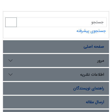
جستجوی پیشرفته
صفحه اصلی
مرور
اطلاعات نشریه
راهنمای نویسندگان
ارسال مقاله