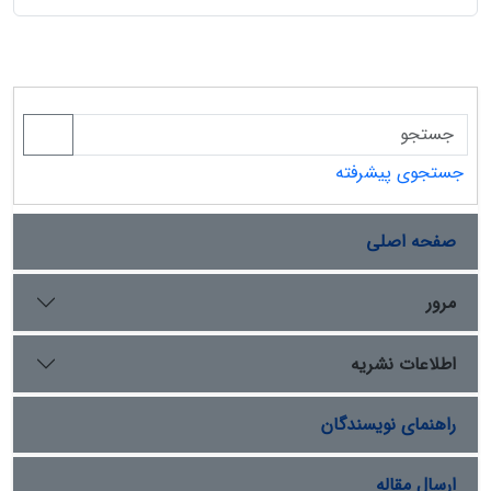
جستجوی پیشرفته
صفحه اصلی
مرور
اطلاعات نشریه
راهنمای نویسندگان
ارسال مقاله