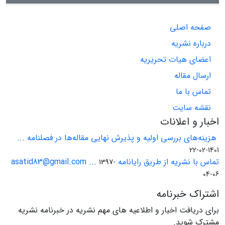
صفحه اصلی
درباره نشریه
اعضای هیات تحریریه
ارسال مقاله
تماس با ما
نقشه سایت
اخبار و اعلانات
هزینه‌های بررسی اولیه و پذیرش نهایی مقاله‌ها در فصلنامه ...
1401-02-22
تماس با نشریه از طریق رایانامه asatid83@gmail.com ...
1397-
04-06
اشتراک خبرنامه
برای دریافت اخبار و اطلاعیه های مهم نشریه در خبرنامه نشریه
مشترک شوید.