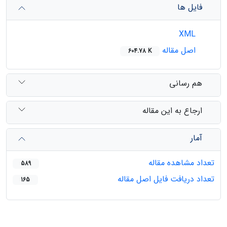
فایل ها
XML
اصل مقاله
604.78 K
هم رسانی
ارجاع به این مقاله
آمار
تعداد مشاهده مقاله
589
تعداد دریافت فایل اصل مقاله
165