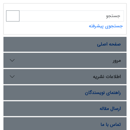
جستجوی پیشرفته
صفحه اصلی
مرور
اطلاعات نشریه
راهنمای نویسندگان
ارسال مقاله
تماس با ما