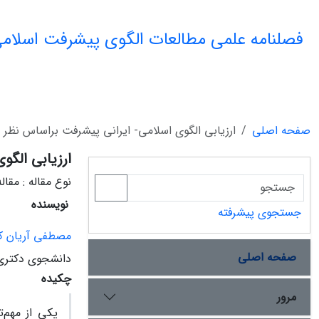
فصلنامه علمی مطالعات الگوی پیشرفت اسلامی
صفحه اصلی
ارزیابی الگوی اسلامی- ایرانی پیشرفت براساس نظر نخبگ
ارزیابی الگوی
نوع مقاله : مقا
نویسنده
جستجوی پیشرفته
مصطفی آریان کی
صفحه اصلی
دانشجوی دکتری ر
چکیده
مرور
یکی از مهم‌