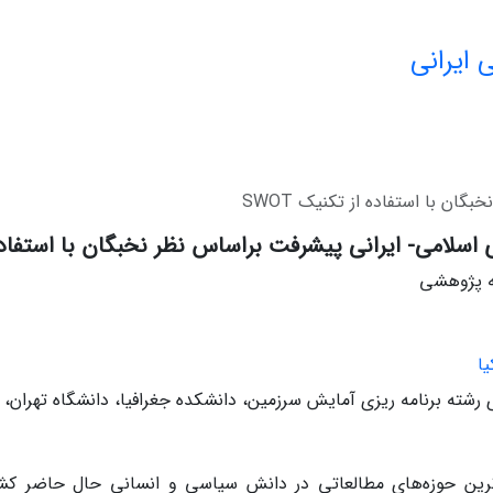
 ایرانی
ان با استفاده از تکنیک SWOT
 اسلامی- ایرانی پیشرفت براساس نظر نخبگان با استفاده از
له پژوهشی
ا
شته برنامه ریزی آمایش سرزمین، دانشکده جغرافیا، دانشگاه تهران، ت
ترین حوزه‌های مطالعاتی در دانش سیاسی و انسانی حال حاضر کش