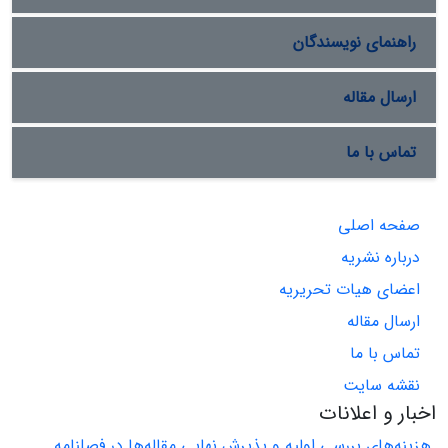
راهنمای نویسندگان
ارسال مقاله
تماس با ما
صفحه اصلی
درباره نشریه
اعضای هیات تحریریه
ارسال مقاله
تماس با ما
نقشه سایت
اخبار و اعلانات
هزینه‌های بررسی اولیه و پذیرش نهایی مقاله‌ها در فصلنامه ...