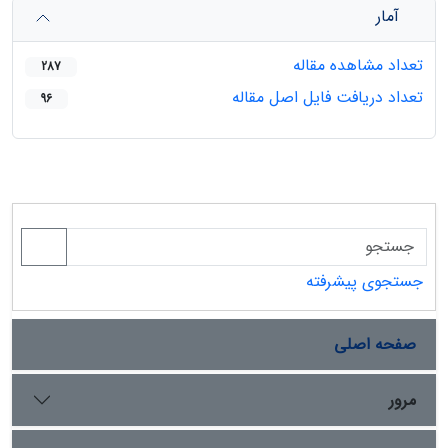
آمار
تعداد مشاهده مقاله
287
تعداد دریافت فایل اصل مقاله
96
جستجوی پیشرفته
صفحه اصلی
مرور