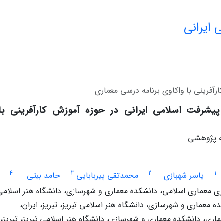
 ایرانی
رآفرینی با واکاوی برنامه‌ درسی معماری
 پیشرفت اسلامی ایرانی در حوزه آموزش کارآفرینی با 
له پژوهشی
4
3
2
1
یاسر شهبازی
محمدتقی پیربابایی
حامد بیتی
معماری اسلامی، دانشکده معماری و شهرسازی، دانشگاه هنر اسلامی تب
ه معماری و شهرسازی، دانشگاه هنر اسلامی تبریز، تبریز، ایران،
اری، دانشکده معماری و شهرسازی، دانشگاه هنر اسلامی تبریز، تبریز، 