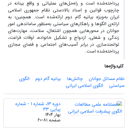
پرداخته‌شده است و راه‌حل‌های عملیاتی و واقع بینانه در
چارچوب قوانین و اسناد بالادستی نظام جمهوری اسلامی
ایران به‌ویژه بیانیه گام دوم ارائه‌شده است. همچنین؛ به
ارائه‌ی الگوها و راهکارهای سیاستی به‌منظور ساماندهی امور
جوانان در محورهایی همچون اشتغال، سلامت، مهارت‌های
زندگی و شغلی، ازدواج و تشکیل خانواده، اوقات فراغت،
توانمندسازی در برابر آسیب‌های اجتماعی و فضای مجازی
پرداخته‌شده است.
کلیدواژه‌ها
نظام مسائل جوانان
چالش‌ها
بیانیه گام دوم
الگوی
سیاستی
الگوی اسلامی ایرانی
دوره 13، شماره 1 - شماره
پیاپی 33
بهار 1404
صفحه
60-81