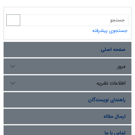
جستجوی پیشرفته
صفحه اصلی
مرور
اطلاعات نشریه
راهنمای نویسندگان
ارسال مقاله
تماس با ما