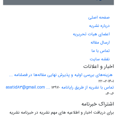
صفحه اصلی
درباره نشریه
اعضای هیات تحریریه
ارسال مقاله
تماس با ما
نقشه سایت
اخبار و اعلانات
هزینه‌های بررسی اولیه و پذیرش نهایی مقاله‌ها در فصلنامه ...
1401-02-22
تماس با نشریه از طریق رایانامه asatid83@gmail.com ...
1397-
04-06
اشتراک خبرنامه
برای دریافت اخبار و اطلاعیه های مهم نشریه در خبرنامه نشریه