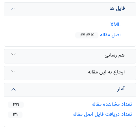
فایل ها
XML
اصل مقاله
621.62 K
هم رسانی
ارجاع به این مقاله
آمار
تعداد مشاهده مقاله
479
تعداد دریافت فایل اصل مقاله
131