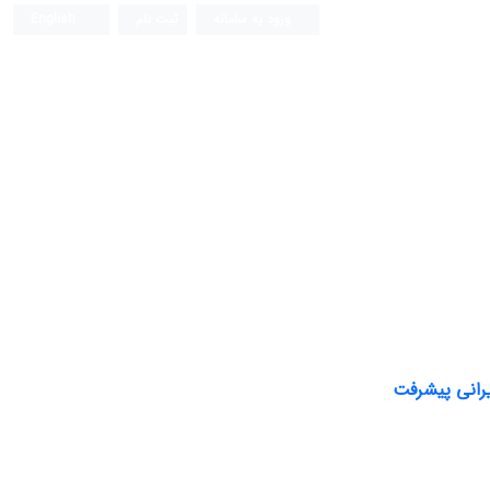
ورود به سامانه
ثبت نام
English
یرانی پیشرفت