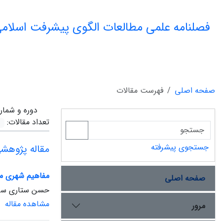
فصلنامه علمی مطالعات الگوی پیشرفت اسلامی
صفحه اصلی
فهرست مقالات
دوره و شمار
تعداد مقالات:
جستجوی پیشرفته
مقاله پژوهش
مفاهیم شهری مو
صفحه اصلی
حسن ستاری سارب
مشاهده مقاله
مرور