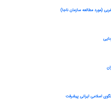
ربی (مورد مطالعه سازمان ناجا)
دایی
ان
الگوی اسلامی ایرانی پیشرفت