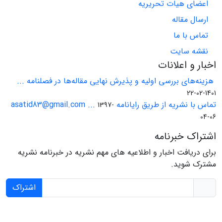
اعضای هیات تحریریه
ارسال مقاله
تماس با ما
نقشه سایت
اخبار و اعلانات
هزینه‌های بررسی اولیه و پذیرش نهایی مقاله‌ها در فصلنامه ...
1401-02-22
تماس با نشریه از طریق رایانامه asatid83@gmail.com ...
1397-
04-06
اشتراک خبرنامه
برای دریافت اخبار و اطلاعیه های مهم نشریه در خبرنامه نشریه
مشترک شوید.
اشتراک