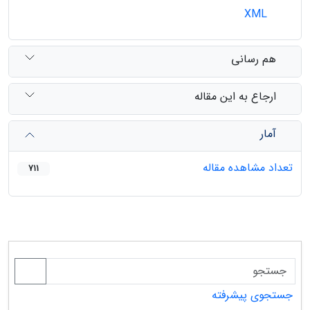
XML
هم رسانی
ارجاع به این مقاله
آمار
تعداد مشاهده مقاله
711
جستجوی پیشرفته