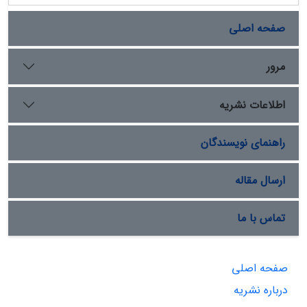
صفحه اصلی
مرور
اطلاعات نشریه
راهنمای نویسندگان
ارسال مقاله
تماس با ما
صفحه اصلی
درباره نشریه