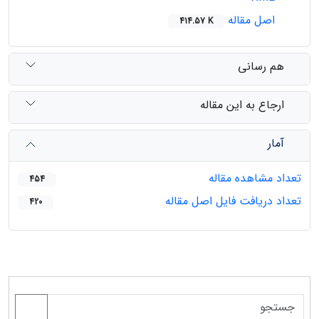
اصل مقاله
414.57 K
هم رسانی
ارجاع به این مقاله
آمار
تعداد مشاهده مقاله
454
تعداد دریافت فایل اصل مقاله
420