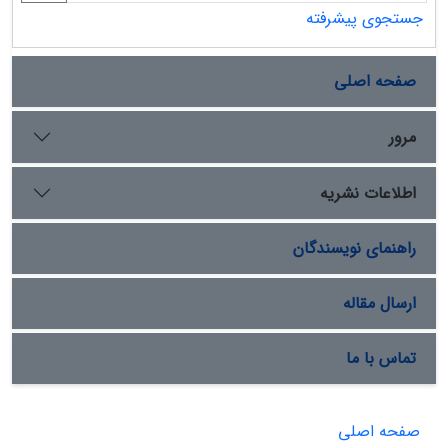
جستجوی پیشرفته
صفحه اصلی
مرور
اطلاعات نشریه
راهنمای نویسندگان
ارسال مقاله
تماس با ما
صفحه اصلی