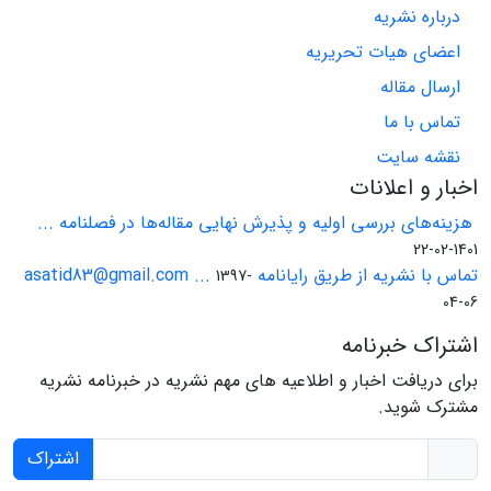
درباره نشریه
اعضای هیات تحریریه
ارسال مقاله
تماس با ما
نقشه سایت
اخبار و اعلانات
هزینه‌های بررسی اولیه و پذیرش نهایی مقاله‌ها در فصلنامه ...
1401-02-22
تماس با نشریه از طریق رایانامه asatid83@gmail.com ...
1397-
04-06
اشتراک خبرنامه
برای دریافت اخبار و اطلاعیه های مهم نشریه در خبرنامه نشریه
مشترک شوید.
اشتراک