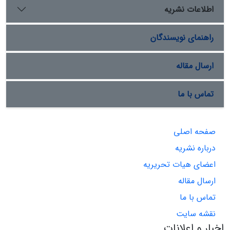
اطلاعات نشریه
راهنمای نویسندگان
ارسال مقاله
تماس با ما
صفحه اصلی
درباره نشریه
اعضای هیات تحریریه
ارسال مقاله
تماس با ما
نقشه سایت
اخبار و اعلانات