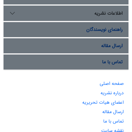
اطلاعات نشریه
راهنمای نویسندگان
ارسال مقاله
تماس با ما
صفحه اصلی
درباره نشریه
اعضای هیات تحریریه
ارسال مقاله
تماس با ما
نقشه سایت