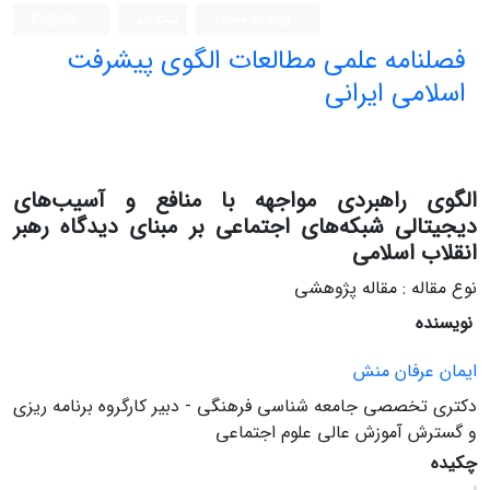
ورود به سامانه
ثبت نام
English
فصلنامه علمی مطالعات الگوی پیشرفت
اسلامی ایرانی
الگوی راهبردی مواجهه با منافع و آسیب‌های
دیجیتالی شبکه‌های اجتماعی بر مبنای دیدگاه رهبر
انقلاب اسلامی
نوع مقاله : مقاله پژوهشی
نویسنده
ایمان عرفان منش
دکتری تخصصی جامعه شناسی فرهنگی - دبیر کارگروه برنامه ریزی
و گسترش آموزش عالی علوم اجتماعی
چکیده