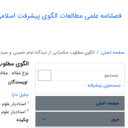
فصلنامه علمی مطالعات الگوی پیشرفت اسلامی
صفحه اصلی
الگوی مطلوب حکمرانی از دیدگاه امام خمینی و سی
الگوی مطلوب
نوع مقاله : مقا
نویسندگان
جستجوی پیشرفته
جلیل دارا
صفحه اصلی
1
استادیار علوم
2
استادیار علوم 
مرور
چکیده