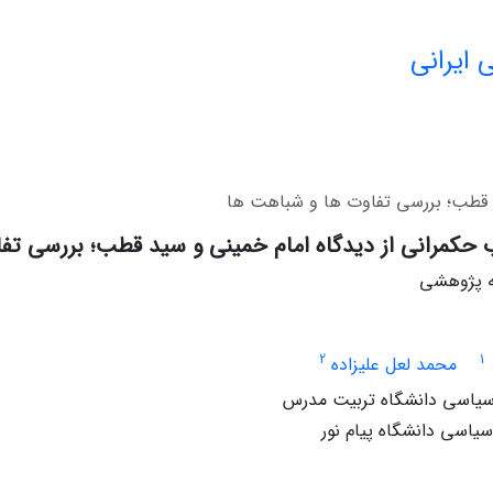
 ایرانی
د قطب؛ بررسی تفاوت ها و شباهت ها
 حکمرانی از دیدگاه امام خمینی و سید قطب؛ بررسی تف
له پژوهشی
2
1
محمد لعل علیزاده
 سیاسی دانشگاه تربیت مدرس
سیاسی دانشگاه پیام نور