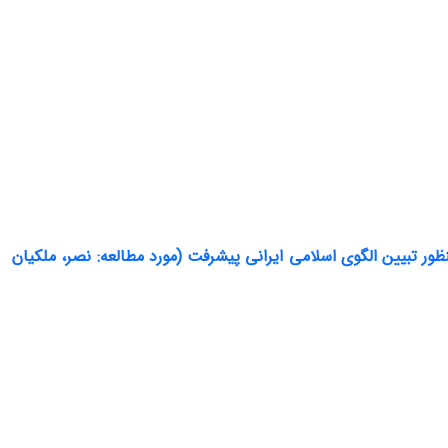
ظور تبیین الگوی اسلامی ایرانی پیشرفت (مورد مطالعه: نصر، ملکیان