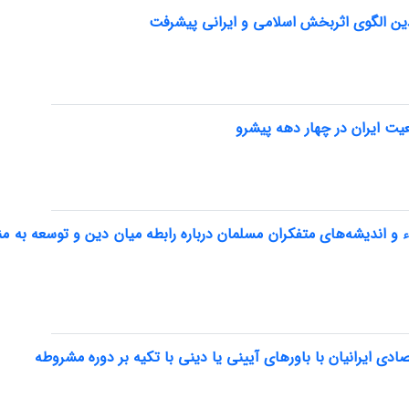
ین الگوی اثربخش اسلامی و ایرانی پیشرفت
ت ایران در چهار دهه پیشرو
ء و اندیشه‌های متفکران مسلمان درباره رابطه میان دین و توسعه به من
صادی ایرانیان با باورهای آیینی یا دینی با تکیه بر دوره مشروطه