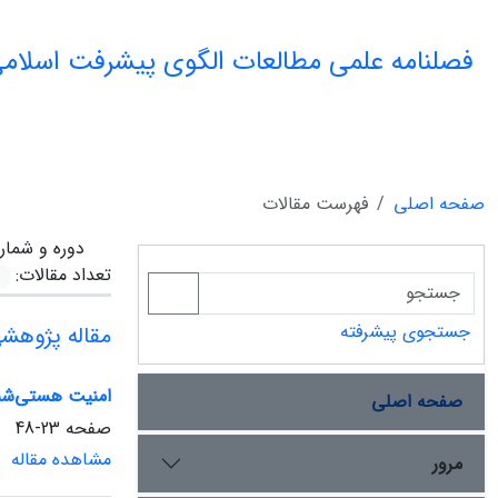
فصلنامه علمی مطالعات الگوی پیشرفت اسلامی
صفحه اصلی
فهرست مقالات
دوره و شمار
تعداد مقالات:
جستجوی پیشرفته
مقاله پژوهش
امنیت هستی‌شنا
صفحه اصلی
صفحه
23-48
مشاهده مقاله
مرور