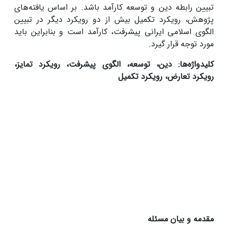
تبیین رابطه دین و توسعه کارآمد باشد. بر اساس یافته‌های
پژوهش، رویکرد تکمیل بیش از دو رویکرد دیگر در تبیین
الگوی اسلامی ایرانی پیشرفت، کارآمد است و بنابراین باید
مورد توجه قرار گیرد.
کلیدواژه‌ها: دین، توسعه، الگوی پیشرفت، رویکرد تمایز،
رویکرد تعارض، رویکرد تکمیل
مقدمه و بیان مسئله