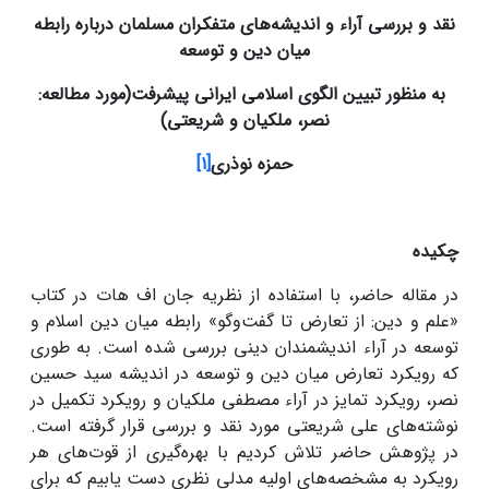
نقد و بررسی آراء و اندیشه‌های متفکران مسلمان درباره رابطه
میان دین و توسعه
به منظور تبیین الگوی اسلامی ایرانی پیشرفت
(مورد مطالعه:
نصر، ملکیان و شریعتی)
حمزه نوذری
[1]
چکیده
در مقاله حاضر، با استفاده از نظریه جان اف هات در کتاب
«علم و دین: از تعارض تا گفت‌وگو» رابطه میان دین اسلام و
توسعه در آراء اندیشمندان دینی بررسی شده است. به طوری
که رویکرد تعارض میان دین و توسعه در اندیشه سید حسین
نصر، رویکرد تمایز در آراء مصطفی ملکیان و رویکرد تکمیل در
نوشته‌های علی شریعتی مورد نقد و بررسی قرار گرفته است.
در پژوهش حاضر تلاش کردیم با بهره‌گیری از قوت‌های هر
رویکرد به مشخصه‌های اولیه مدلی نظری دست یابیم که برای