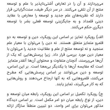
می‌پردازند و آن را در تعارض آشتی‌ناپذیر با علم و توسعه
منتج از آن تلقی می‌کنند. در سر دیگر طیف، سنت‌گرایانی قرار
دارند که نظریه‌های علم جدید و توسعه را معارض با عقاید
دینی قلمداد و به جایگزینی توسعه فعلی بشر با توسعه
دیگری حکم می‌کنند.
الف) رویکرد تمایز: بر اساس این رویکرد، دین و توسعه به دو
قلمرو متمایز متعلق‌ هستند. نه دین را می‌توان با معیار علم
سنجید و نه توسعه منتج از علم و عقلانیت جدید را می‌توان با
معیار دین مورد بررسی قرار داد. زیرا پرسش‌هایی که یک از
آن‌ها می‌پرسند، آنچنان متفاوت و محتوای آن‌ها آنقدر متمایز
است که مقایسه آن‌ها با یکدیگر بی‌معنا است. بر این اساس،
توسعه و دین می‌توانند بر اساس پرسش‌هایی که مطرح
می‌کنند، قلمروهایی که به آنها ارجاع می‌دهند و روش‌هایی
که به کار می‌گیرند، تمایز یابند.
ج) رویکرد تکمیل: بر اساس این رویکرد، رابطه میان توسعه و
دین، از نوع رابطه میان دو امر مکمل است. بر اساس دیدگاه
مذکور می‌توان برای امر واحد، دو تبیین منطقاً سازگار ارائه