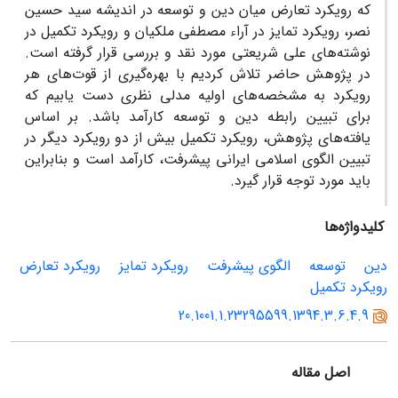
که رویکرد تعارض میان دین و توسعه در اندیشه سید حسین
نصر، رویکرد تمایز در آراء مصطفی ملکیان و رویکرد تکمیل در
نوشته‌های علی شریعتی مورد نقد و بررسی قرار گرفته است.
در پژوهش حاضر تلاش کردیم با بهره‌گیری از قوت‌های هر
رویکرد به مشخصه‌های اولیه مدلی نظری دست یابیم که
برای تبیین رابطه دین و توسعه کارآمد باشد. بر اساس
یافته‌های پژوهش، رویکرد تکمیل بیش از دو رویکرد دیگر در
تبیین الگوی اسلامی ایرانی پیشرفت، کارآمد است و بنابراین
باید مورد توجه قرار گیرد.
کلیدواژه‌ها
دین
توسعه
الگوی پیشرفت
رویکرد تمایز
رویکرد تعارض
رویکرد تکمیل
20.1001.1.23295599.1394.3.6.4.9
اصل مقاله