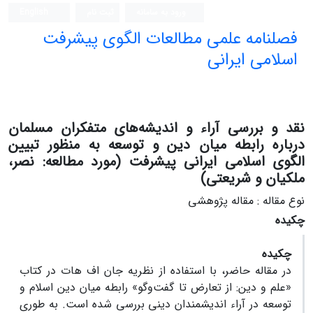
ورود به سامانه
ثبت نام
English
فصلنامه علمی مطالعات الگوی پیشرفت
اسلامی ایرانی
نقد و بررسی آراء و اندیشه‌های متفکران مسلمان
درباره رابطه میان دین و توسعه به منظور تبیین
الگوی اسلامی ایرانی پیشرفت (مورد مطالعه: نصر،
ملکیان و شریعتی)
نوع مقاله : مقاله پژوهشی
چکیده
چکیده
در مقاله حاضر، با استفاده از نظریه جان اف هات در کتاب
«علم و دین: از تعارض تا گفت‌وگو» رابطه میان دین اسلام و
توسعه در آراء اندیشمندان دینی بررسی شده است. به طوری