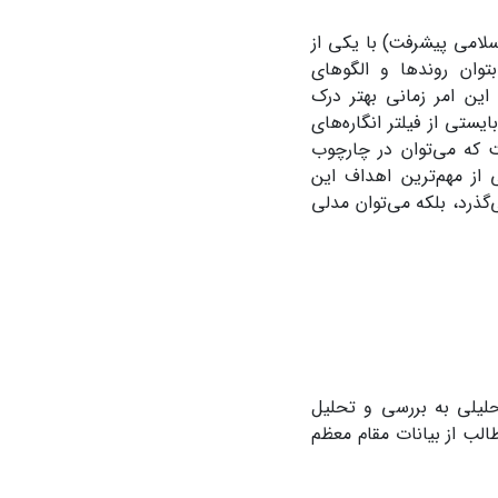
لامی پیشرفت) با یکی از
وان روندها و الگوهای
این امر زمانی بهتر درک
ستی از فیلتر انگاره‌های
 که می‌توان در چارچوب
 از مهم‌ترین اهداف این
‌گذرد، بلکه می‌توان مدلی
حلیلی به بررسی و تحلیل
الب از بیانات مقام معظم