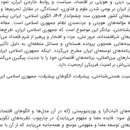
ی دینی و هویتی بر اقتصاد، سیاست و روابط خارجی ایران، نمود 
ار ایران بر بومی شدن علوم و فناوری، ایستادگی در مقابل تحریم‌ها و 
طرح‌های توسعه‌ای کشور همچون سند چشم‌انداز 1404، ال
مؤلفه‌های هویتی و عزت‌مندی نظام جمهوری اسلامی است. مقاله
ناختی، بیانگر این موضوع است که جمهوری اسلامی ایران، طرح‌ها 
ای شرافتمندانه، غرور ملی، عزت و افتخار و پرهیز از شرم قلمداد می‌کن
نه‌هایی همچون پرونده هسته‌ای و مسائل منطقه‌ای به دلیل تأثیر ا
رنامه‌های توسعه‌ای ایران مطرح می‌گردد. اینکه جمهوری اسلامی ایران
ارهای بین‌المللی، برنامه‌های اقتصادی خود را با جدیت پیگیری می‌کن
تی‌اش بر امنیت فیزیکی ارجحیت دارد.
نیت هستی‌شناختی، پیشرفت، الگوهای پیشرفت، جمهوری اسلامی ایران
‌های اثبات‌گرا و پوزیتیویستی (که در آن مدل‌ها و الگوهای اقتصادی
سود- فایده معنا و مفهوم می‌یابند)، در چارچوب نظریه‌های تکوین
‌های توسعه معنا و مفهومی موسع و همه‌جانبه می‌یابند که از آن با ع