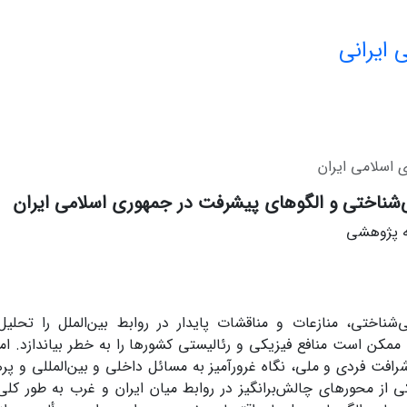
 ایرانی
 اسلامی ایران
شناختی و الگوهای پیشرفت در جمهوری اسلامی ایران
له پژوهشی
ممکن است منافع فیزیکی و رئالیستی کشورها را به خطر بیاندازد. اما 
فت فردی و ملی، نگاه غرورآمیز به مسائل داخلی و بین‌المللی و پره
ی از محورهای چالش‌برانگیز در روابط میان ایران و غرب به طور کلی 