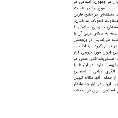
ان در جمهوری اسلامی در
 این موضوع بیشتر اهمیت
 منطقه‌ای در خلیج فارس
متفاوت، تحولات ساختاری
هسته‌ای جمهوری اسلامی تا
ه به معنای غربی آن را
جسته می‌نماید. در پژوهش
بر می‌گیرد، ارتباط بین
ایران مورد بررسی قرار
یت هستی‌شناختی سعی در
هومی دارد. در ارتباط با
الگوی ایرانی – اسلامی
 جمله آنها مقاله تبیین
 ایران در افق چشم‌انداز
ی اسلامی ایران در اندیشه