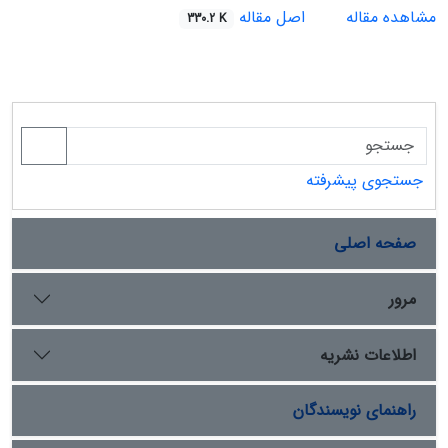
مشاهده مقاله
اصل مقاله
330.2 K
جستجوی پیشرفته
صفحه اصلی
مرور
اطلاعات نشریه
راهنمای نویسندگان