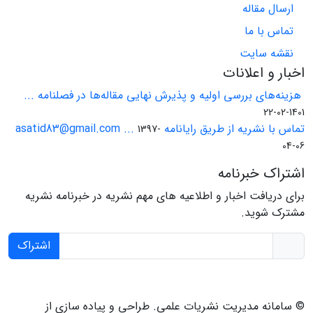
ارسال مقاله
تماس با ما
نقشه سایت
اخبار و اعلانات
هزینه‌های بررسی اولیه و پذیرش نهایی مقاله‌ها در فصلنامه ...
1401-02-22
تماس با نشریه از طریق رایانامه asatid83@gmail.com ...
1397-
04-06
اشتراک خبرنامه
برای دریافت اخبار و اطلاعیه های مهم نشریه در خبرنامه نشریه
مشترک شوید.
اشتراک
© سامانه مدیریت نشریات علمی.
طراحی و پیاده سازی از