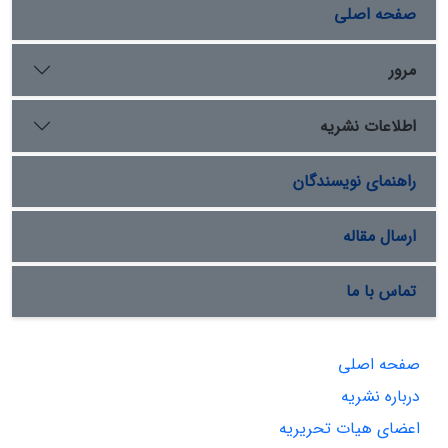
صفحه اصلی
مرور
اطلاعات نشریه
راهنمای نویسندگان
ارسال مقاله
تماس با ما
صفحه اصلی
درباره نشریه
اعضای هیات تحریریه