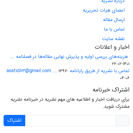
درباره نشریه
اعضای هیات تحریریه
ارسال مقاله
تماس با ما
نقشه سایت
اخبار و اعلانات
هزینه‌های بررسی اولیه و پذیرش نهایی مقاله‌ها در فصلنامه ...
1401-02-22
تماس با نشریه از طریق رایانامه asatid83@gmail.com ...
1397-
04-06
اشتراک خبرنامه
برای دریافت اخبار و اطلاعیه های مهم نشریه در خبرنامه نشریه
مشترک شوید.
اشتراک