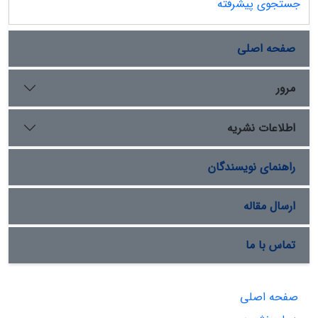
جستجوی پیشرفته
صفحه اصلی
مرور
اطلاعات نشریه
راهنمای نویسندگان
ارسال مقاله
تماس با ما
صفحه اصلی