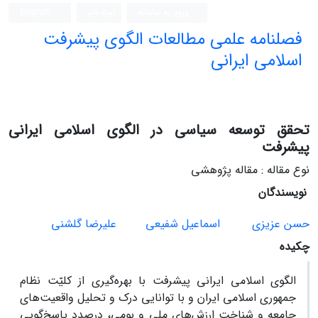
ورود به سامانه
ثبت نام
English
فصلنامه علمی مطالعات الگوی پیشرفت
اسلامی ایرانی
تحقق توسعه سیاسی در الگوی اسلامی ایرانی
پیشرفت
نوع مقاله : مقاله پژوهشی
نویسندگان
حسن عزیزی
اسماعیل شفیعی
علیرضا گلشنی
چکیده
الگوی اسلامی ایرانی پیشرفت با بهره‌گیری از کلیّت نظام
جمهوری اسلامی ایران و با توانایی درک و تحلیل واقعیت‌های
جامعه و شناخت ارزش‌های ملی و بومی، درصدد پاسخ‌گویی