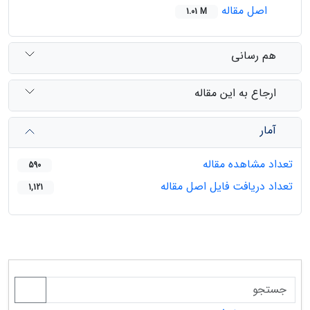
اصل مقاله
1.01 M
هم رسانی
ارجاع به این مقاله
آمار
تعداد مشاهده مقاله
590
تعداد دریافت فایل اصل مقاله
1,121