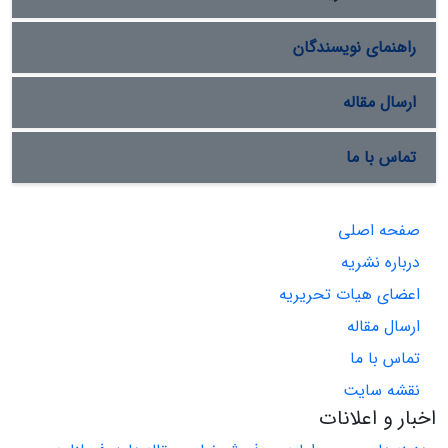
راهنمای نویسندگان
ارسال مقاله
تماس با ما
صفحه اصلی
درباره نشریه
اعضای هیات تحریریه
ارسال مقاله
تماس با ما
نقشه سایت
اخبار و اعلانات