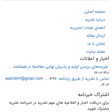
صفحه اصلی
درباره نشریه
اعضای هیات تحریریه
ارسال مقاله
تماس با ما
نقشه سایت
اخبار و اعلانات
هزینه‌های بررسی اولیه و پذیرش نهایی مقاله‌ها در فصلنامه ...
1401-02-22
تماس با نشریه از طریق رایانامه asatid83@gmail.com ...
1397-
04-06
اشتراک خبرنامه
برای دریافت اخبار و اطلاعیه های مهم نشریه در خبرنامه نشریه
مشترک شوید.