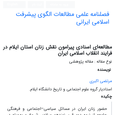
ورود به سامانه
ثبت نام
English
فصلنامه علمی مطالعات الگوی پیشرفت
اسلامی ایرانی
مطالعه‌ای اسنادی پیرامون نقش زنان استان ایلام در
فرایند انقلاب اسلامی ایران
نوع مقاله : مقاله پژوهشی
نویسنده
مرتضی اکبری
استادیار گروه علوم اجتماعی و تاریخ دانشگاه ایلام.
چکیده
حضور زنان ایران در مسائل سیاسی–اجتماعی و فرهنگی
جامعه از نیمه‌ دوم قرن نوزدهم میلادی شروع و به‌ویژه در