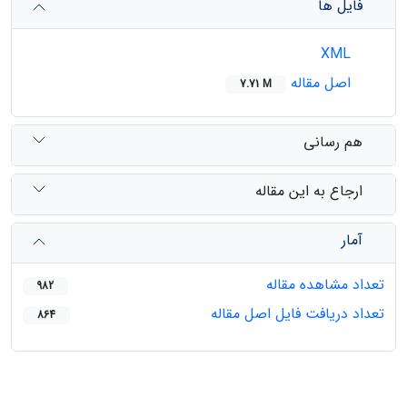
فایل ها
XML
اصل مقاله
7.71 M
هم رسانی
ارجاع به این مقاله
آمار
تعداد مشاهده مقاله
982
تعداد دریافت فایل اصل مقاله
864