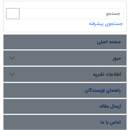
جستجوی پیشرفته
صفحه اصلی
مرور
اطلاعات نشریه
راهنمای نویسندگان
ارسال مقاله
تماس با ما