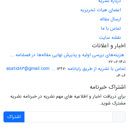
درباره نشریه
اعضای هیات تحریریه
ارسال مقاله
تماس با ما
نقشه سایت
اخبار و اعلانات
هزینه‌های بررسی اولیه و پذیرش نهایی مقاله‌ها در فصلنامه ...
1401-02-22
تماس با نشریه از طریق رایانامه asatid83@gmail.com ...
1397-
04-06
اشتراک خبرنامه
برای دریافت اخبار و اطلاعیه های مهم نشریه در خبرنامه نشریه
مشترک شوید.
اشتراک