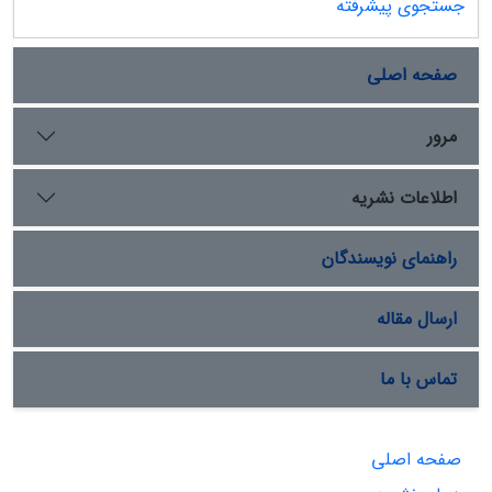
جستجوی پیشرفته
صفحه اصلی
مرور
اطلاعات نشریه
راهنمای نویسندگان
ارسال مقاله
تماس با ما
صفحه اصلی