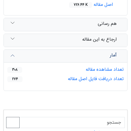
اصل مقاله
726.44 K
هم رسانی
ارجاع به این مقاله
آمار
تعداد مشاهده مقاله
308
تعداد دریافت فایل اصل مقاله
274