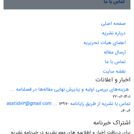
تماس با ما
صفحه اصلی
درباره نشریه
اعضای هیات تحریریه
ارسال مقاله
تماس با ما
نقشه سایت
اخبار و اعلانات
هزینه‌های بررسی اولیه و پذیرش نهایی مقاله‌ها در فصلنامه ...
1401-02-22
تماس با نشریه از طریق رایانامه asatid83@gmail.com ...
1397-
04-06
اشتراک خبرنامه
برای دریافت اخبار و اطلاعیه های مهم نشریه در خبرنامه نشریه