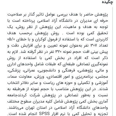
چکیده
پژوهش حاضر با هدف بررسی عوامل تاثیر گذار بر صلاحیت
حرفه ای مدیران در دانشگاه آزاد اسلامی پرداخته است با
توجه به هدف و ماهیت، این پژوهش از نظر روش، یک
تحقیق کمی بوده است . روش پژوهش برحسب هدف
کاربردی است که با استفاده از فرمول کوکران و با خطای 05/0
تعداد 307 نفر به‌عنوان نمونه تعیین و برای افزایش دقت و
پیش بینی افت حجم نمونه 320 نفر در نظر گرفته شد. لازم به
ذکر است که افراد در بخش کمی با استفاده از روش
نمونه‌گیری تصادفی طبقه‌ای که طبقات شامل واحدهای اداری
و مالی، پژوهشی، فرهنگی و دانشجویی، عمرانی، پزشکی،
مجلس، برنامه‌ریزی و امور اقتصادی، ورزش، معاونت سماء،
آموزشی و تکمیلی و حوزه های ریاست و سایر دفاتر انتخاب
شدند. در این پژوهش متناسب با حجم نمونه از هرطبقه به
نسبت و به‌طور تصادفی در پژوهش شرکت کردندجامعه
آماری بخش کمی پژوهش شامل کلیه مدیران سطوح مختلف
واحدهای دانشگاه آزاد اسلامی در استان تهران می‌باشند.
تجزیه و تحلیل کمی با نرم افزار SPSS انجام شده است.