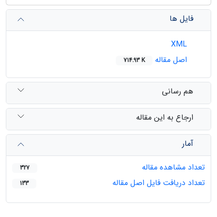
فایل ها
XML
اصل مقاله
714.93 K
هم رسانی
ارجاع به این مقاله
آمار
تعداد مشاهده مقاله
327
تعداد دریافت فایل اصل مقاله
133