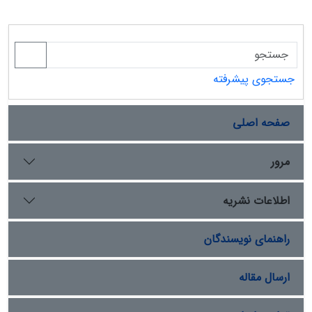
جستجوی پیشرفته
صفحه اصلی
مرور
اطلاعات نشریه
راهنمای نویسندگان
ارسال مقاله