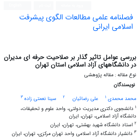
ورود به سامانه
ثبت نام
English
فصلنامه علمی مطالعات الگوی پیشرفت
اسلامی ایرانی
بررسی عوامل تاثیر گذار بر صلاحیت حرفه ای مدیران
در دانشگاههای آزاد اسلامی استان تهران
نوع مقاله : مقاله پژوهشی
نویسندگان
3
2
1
محمد محمدی
علی رضائیان
سینا نعمتی زاده
1
دانشجوی دکتری مدیریت دولتی، واحد علوم و تحقیقات،
دانشگاه آزاد اسلامی، تهران، ایران
2
استاد دانشگاه شهید بهشتی، تهران، ایران
3
دانشیار دانشگاه آزاد اسلامی واحد تهران مرکزی، تهران، ایران