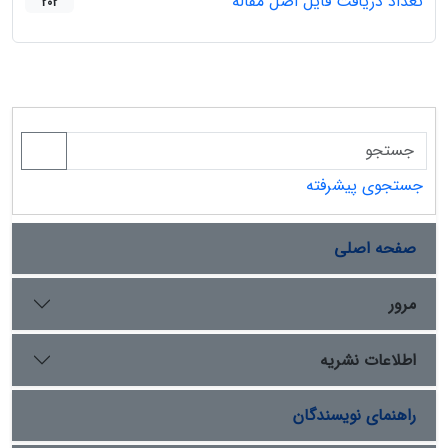
تعداد دریافت فایل اصل مقاله
202
جستجوی پیشرفته
صفحه اصلی
مرور
اطلاعات نشریه
راهنمای نویسندگان