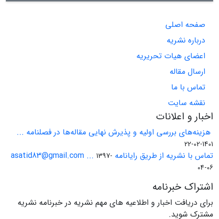
صفحه اصلی
درباره نشریه
اعضای هیات تحریریه
ارسال مقاله
تماس با ما
نقشه سایت
اخبار و اعلانات
هزینه‌های بررسی اولیه و پذیرش نهایی مقاله‌ها در فصلنامه ...
1401-02-22
تماس با نشریه از طریق رایانامه asatid83@gmail.com ...
1397-
04-06
اشتراک خبرنامه
برای دریافت اخبار و اطلاعیه های مهم نشریه در خبرنامه نشریه
مشترک شوید.