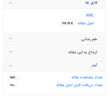
فایل ها
XML
اصل مقاله
697.79 K
هم رسانی
ارجاع به این مقاله
آمار
تعداد مشاهده مقاله
955
تعداد دریافت فایل اصل مقاله
280