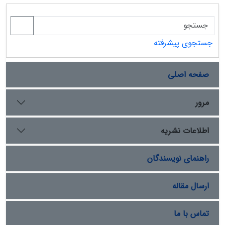
جستجوی پیشرفته
صفحه اصلی
مرور
اطلاعات نشریه
راهنمای نویسندگان
ارسال مقاله
تماس با ما