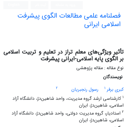
ورود به سامانه
ثبت نام
English
فصلنامه علمی مطالعات الگوی پیشرفت
اسلامی ایرانی
تأثیر ویژگی‌های معلم تراز در تعلیم و تربیت اسلامی
بر الگوی پایه اسلامی-ایرانی پیشرفت
نوع مقاله : مقاله پژوهشی
نویسندگان
2
1
کبری برفر
رسول رنجبریان
1
کارشناسی ارشد گروه مدیریت، واحد شاهین‌دژ، دانشگاه آزاد
اسلامی، شاهین‌دژ، ایران
2
استادیار، گروه مدیریت دولتی، واحد شاهین‌دژ، دانشگاه آزاد
اسلامی، شاهین‌دژ، ایران