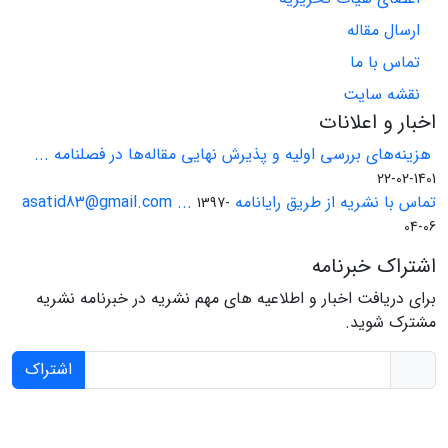
ارسال مقاله
تماس با ما
نقشه سایت
اخبار و اعلانات
هزینه‌های بررسی اولیه و پذیرش نهایی مقاله‌ها در فصلنامه ...
1401-02-22
تماس با نشریه از طریق رایانامه asatid83@gmail.com ...
1397-
04-06
اشتراک خبرنامه
برای دریافت اخبار و اطلاعیه های مهم نشریه در خبرنامه نشریه
مشترک شوید.
اشتراک