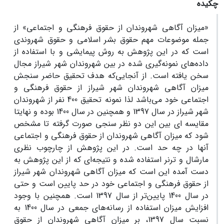
چکیده
«میزان آگاهی شهروندان از حقوق فرهنگی و اجتماعی» از
جمله موضوعات مهم حقوق بشر اسلامی و حقوق شهروندی
است که در این پژوهش به روش پیمایشی و با استفاده از
داده‌های نمونه‌گیری شده در بین شهروندان شهر شیراز مجال
سخن یافته است. از آنجایی‌که هدف تحقیق حاضر سنجش
میزان آگاهی شهروندان شهر شیراز از حقوق فرهنگی و
اجتماعی خود می‌باشد لذا نمونه تحقیق 400 نفر از شهروندان
شهر شیراز در سال 1397 و همچنین در سال 1400 بوده و نهایتا
مقایسه ای بین این دو نظر سنجی صورت گرفته تا مشخص
شود که میزان آگاهی شهروندان از حقوق فرهنگی و اجتماعی
آنها در چه حد است. در این پژوهش از چارچوب نظری
مارشال و ترنر استفاده شده و نتیجه‌ای که از این پژوهش به
دست آمده این است که میزان آگاهی شهروندان شهر شیراز
از حقوق فرهنگی و اجتماعی خود در حد پایین است و حتی
در سال 1400 پایین‌تر از سال 1397 است. همچنین با وجود
افزایش میزان استفاده از رسانه‌های جمعی در سال 1400 به
نسبت سال 1397، بر میزان آگاهی شهروندان از حقوق