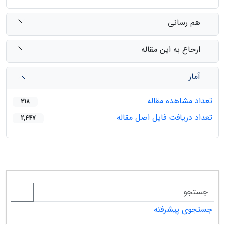
هم رسانی
ارجاع به این مقاله
آمار
تعداد مشاهده مقاله
318
تعداد دریافت فایل اصل مقاله
2,447
جستجوی پیشرفته