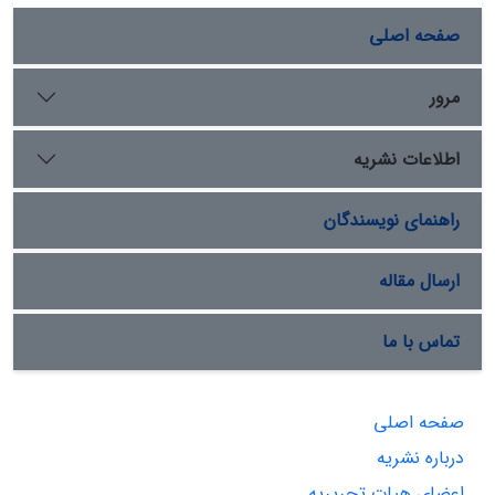
صفحه اصلی
مرور
اطلاعات نشریه
راهنمای نویسندگان
ارسال مقاله
تماس با ما
صفحه اصلی
درباره نشریه
اعضای هیات تحریریه