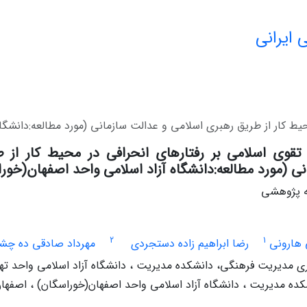
 ایرانی
حیط کار از طریق رهبری اسلامی و عدالت سازمانی (مورد مطالعه:دانشگا
 تقوی اسلامی بر رفتارهای انحرافی در محیط کار از 
ی (مورد مطالعه:دانشگاه آزاد اسلامی واحد اصفهان(خور
له پژوهشی
2
1
 هارونی
رضا ابراهیم زاده دستجردی
مهرداد صادقی ده چش
مدیریت فرهنگی، دانشکده مدیریت ، دانشگاه آزاد اسلامی واحد تهرا
کده مدیریت ، دانشگاه آزاد اسلامی واحد اصفهان(خوراسگان) ، اصفهان