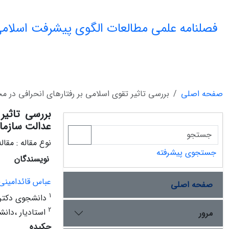
فصلنامه علمی مطالعات الگوی پیشرفت اسلامی
صفحه اصلی
بررسی تاثیر تقوی اسلامی بر رفتارهای انحرافی در م
بررسی تاثیر
عدالت سازمان
نوع مقاله : مقا
جستجوی پیشرفته
نویسندگان
عباس قائدامینی
صفحه اصلی
1
دانشجوی دکتری 
2
استادیار ،دانش
مرور
چکیده