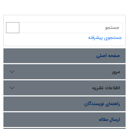
جستجوی پیشرفته
صفحه اصلی
مرور
اطلاعات نشریه
راهنمای نویسندگان
ارسال مقاله