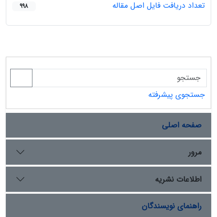
تعداد دریافت فایل اصل مقاله
998
جستجوی پیشرفته
صفحه اصلی
مرور
اطلاعات نشریه
راهنمای نویسندگان