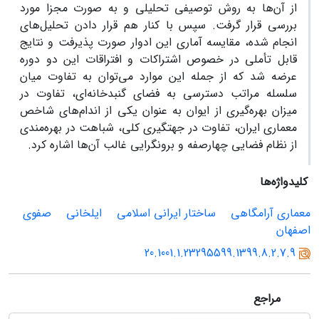
از آن‌ها به روش توصیفی تحلیلی و به صورت مجزا مورد
بررسی قرار گرفت. سپس با کنار هم قرار دادن تحلیل‌های
انجام شده، مقایسه آماری این ادوار صورت پذیرفت و نتایج
قابل تأملی در خصوص اشتراکات و افتراقات این دو دوره
عرضه شد که از جمله این موارد می‌توان به تفاوت میان
سلسله مراتب دسترسی به فضای گنبدخانه‌ای، تفاوت در
میزان بهره‌گیری از ایوان به عنوان یکی از اندام‌های شاخص
معماری ایران، تفاوت در جهتگیری کلی، شباهت در بهره‌مندی
از نظام فضایی چهارصفه و برونگرایی غالب آن‌ها اشاره کرد.
کلیدواژه‌ها
معماری آرامگاهی
ساختار ایرانی اسلامی
ایلخانی
صفوی
اصفهان
20.1001.1.23295599.1399.8.2.7.9
مراجع