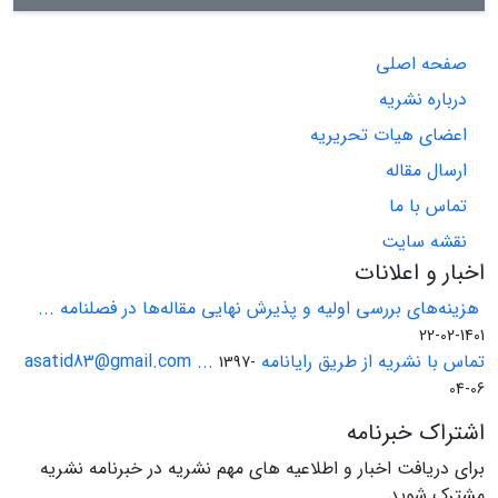
صفحه اصلی
درباره نشریه
اعضای هیات تحریریه
ارسال مقاله
تماس با ما
نقشه سایت
اخبار و اعلانات
هزینه‌های بررسی اولیه و پذیرش نهایی مقاله‌ها در فصلنامه ...
1401-02-22
تماس با نشریه از طریق رایانامه asatid83@gmail.com ...
1397-
04-06
اشتراک خبرنامه
برای دریافت اخبار و اطلاعیه های مهم نشریه در خبرنامه نشریه
مشترک شوید.