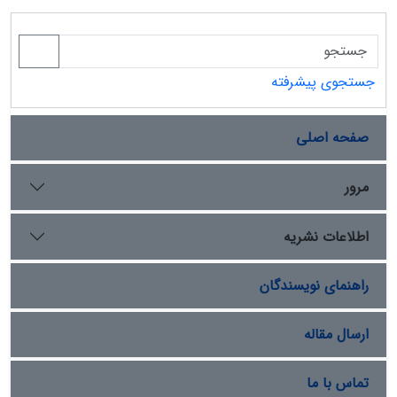
جستجوی پیشرفته
صفحه اصلی
مرور
اطلاعات نشریه
راهنمای نویسندگان
ارسال مقاله
تماس با ما