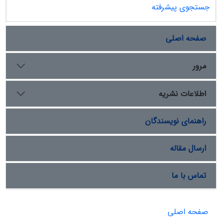
جستجوی پیشرفته
صفحه اصلی
مرور
اطلاعات نشریه
راهنمای نویسندگان
ارسال مقاله
تماس با ما
صفحه اصلی