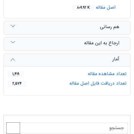
اصل مقاله
809.92 K
هم رسانی
ارجاع به این مقاله
آمار
تعداد مشاهده مقاله
1,419
تعداد دریافت فایل اصل مقاله
2,574