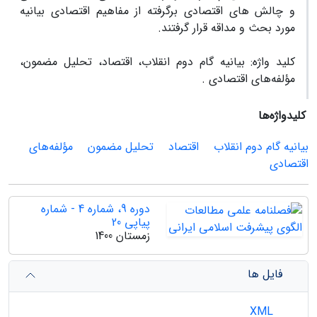
و چالش های اقتصادی برگرفته از مفاهیم اقتصادی بیانیه
مورد بحث و مداقه قرار گرفتند.
کلید واژه: بیانیه گام دوم انقلاب، اقتصاد، تحلیل مضمون،
مؤلفه‌های اقتصادی .
کلیدواژه‌ها
بیانیه گام دوم انقلاب
اقتصاد
تحلیل مضمون
مؤلفه‌های
اقتصادی
دوره 9، شماره 4 - شماره
پیاپی 20
زمستان 1400
فایل ها
XML