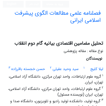
ورود به سامانه
ثبت نام
English
فصلنامه علمی مطالعات الگوی پیشرفت
اسلامی ایرانی
تحلیل مضامین اقتصادی بیانیه گام دوم انقلاب
نوع مقاله : مقاله پژوهشی
نویسندگان
3
2
1
لیلا کلیج
سید وحید عقیلی
حسن خجسته باقرزاده
1
گروه علوم ارتباطات، واحد تهران مرکزی، دانشگاه آزاد اسلامی،
تهران، ایران.
2
گروه علوم ارتباطات، واحد تهران مرکزی، دانشگاه آزاد اسلامی،
تهران، ایران (نویسنده مسئول)
3
گروه تولید، دانشکده تولید رادیو و تلویزیون، دانشگاه صدا و