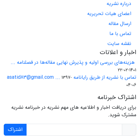
درباره نشریه
اعضای هیات تحریریه
ارسال مقاله
تماس با ما
نقشه سایت
اخبار و اعلانات
هزینه‌های بررسی اولیه و پذیرش نهایی مقاله‌ها در فصلنامه ...
1401-02-22
تماس با نشریه از طریق رایانامه asatid83@gmail.com ...
1397-
04-06
اشتراک خبرنامه
برای دریافت اخبار و اطلاعیه های مهم نشریه در خبرنامه نشریه
مشترک شوید.
اشتراک