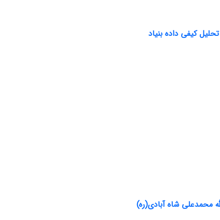
تحلیل کیفی داده بنیاد
له محمدعلی شاه آبادی(ره)