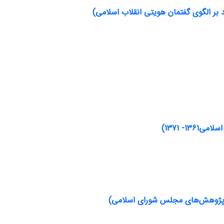
 بر الگوی گفتمان هویتی انقلاب اسلامی)
- 1371)
ز پژوهش‌های مجلس شورای اسلامی)