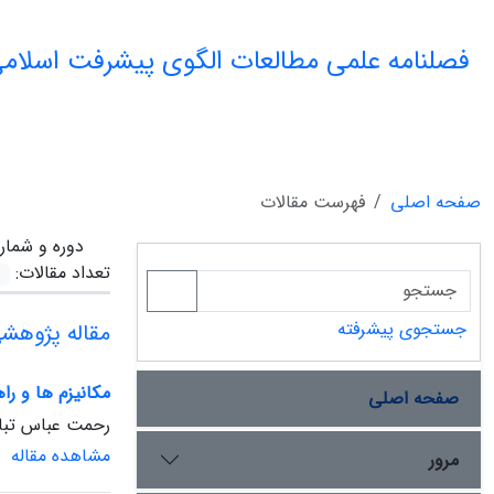
فصلنامه علمی مطالعات الگوی پیشرفت اسلامی
صفحه اصلی
فهرست مقالات
دوره و شمار
تعداد مقالات:
جستجوی پیشرفته
مقاله پژوهش
مکانیزم ها و را
صفحه اصلی
رحمت عباس تبار
مشاهده مقاله
مرور