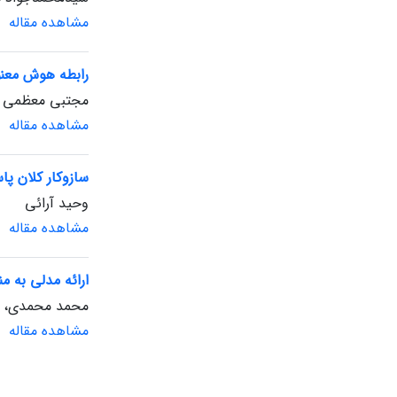
مشاهده مقاله
رابطه هوش معنو
مجتبی معظمی
مشاهده مقاله
سازوکار کلان پا
وحید آرائی
مشاهده مقاله
ارائه مدلی به م
محمد محمدی، عل
مشاهده مقاله