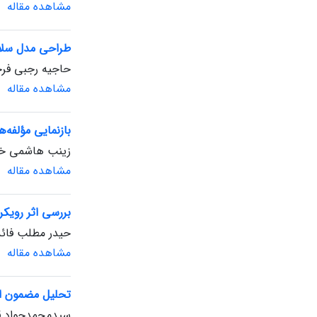
مشاهده مقاله
طراحی مدل سلامت
حاجیه رجبی فرجا
مشاهده مقاله
بازنمایی مؤلفه‌
زینب هاشمی خوا
مشاهده مقاله
بررسی اثر رویکر
حیدر مطلب فائد
مشاهده مقاله
تحلیل مضمون الگ
سیدمحمدجواد قر