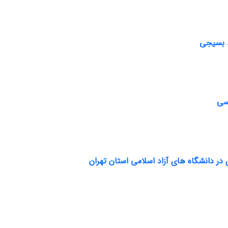
د بسیجی
اسی
در دانشگاه های آزاد اسلامی استان تهران