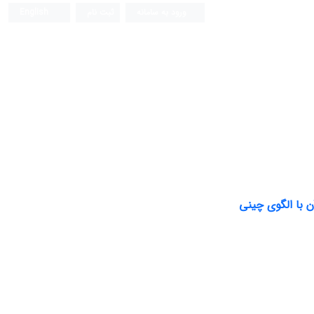
ورود به سامانه
ثبت نام
English
 با الگوی چینی