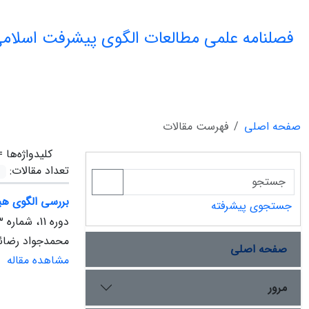
فصلنامه علمی مطالعات الگوی پیشرفت اسلامی
صفحه اصلی
فهرست مقالات
کلیدواژه‌ها 
تعداد مقالات:
بررسی الگوی هی
جستجوی پیشرفته
دوره 11، شماره 3، پاییز 1402، صفحه
محمدجواد رضائی
صفحه اصلی
مشاهده مقاله
مرور