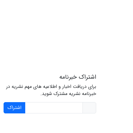
اشتراک خبرنامه
برای دریافت اخبار و اطلاعیه های مهم نشریه در
خبرنامه نشریه مشترک شوید.
اشتراک