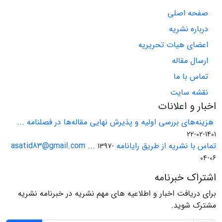
صفحه اصلی
درباره نشریه
اعضای هیات تحریریه
ارسال مقاله
تماس با ما
نقشه سایت
اخبار و اعلانات
هزینه‌های بررسی اولیه و پذیرش نهایی مقاله‌ها در فصلنامه ...
1401-02-22
تماس با نشریه از طریق رایانامه asatid83@gmail.com ...
1397-
04-06
اشتراک خبرنامه
برای دریافت اخبار و اطلاعیه های مهم نشریه در خبرنامه نشریه
مشترک شوید.