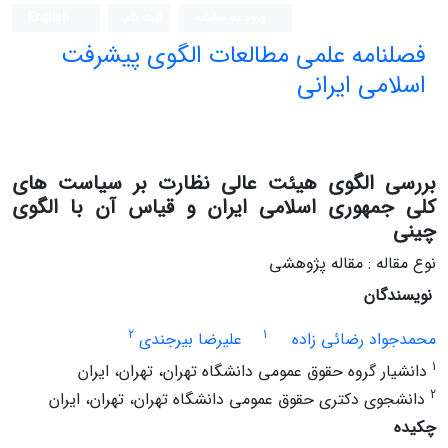
ورود به سامانه
ثبت نام
English
فصلنامه علمی مطالعات الگوی پیشرفت
اسلامی ایرانی
بررسی الگوی هیئت عالی نظارت بر سیاست های
کلی جمهوری اسلامی ایران و قیاس آن با الگوی
چینی
نوع مقاله : مقاله پژوهشی
نویسندگان
2
1
محمدجواد رضائی زاده
علیرضا بیرجندی
1
دانشیار گروه حقوق عمومی دانشگاه تهران، تهران، ایران
2
دانشجوی دکتری حقوق عمومی دانشگاه تهران، تهران، ایران
چکیده