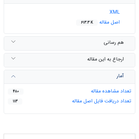
XML
اصل مقاله
613.3 K
هم رسانی
ارجاع به این مقاله
آمار
تعداد مشاهده مقاله
480
تعداد دریافت فایل اصل مقاله
113