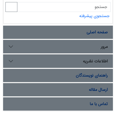
جستجوی پیشرفته
صفحه اصلی
مرور
اطلاعات نشریه
راهنمای نویسندگان
ارسال مقاله
تماس با ما