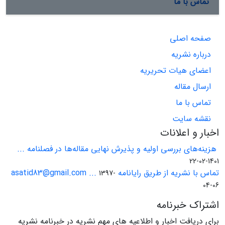
تماس با ما
صفحه اصلی
درباره نشریه
اعضای هیات تحریریه
ارسال مقاله
تماس با ما
نقشه سایت
اخبار و اعلانات
هزینه‌های بررسی اولیه و پذیرش نهایی مقاله‌ها در فصلنامه ...
1401-02-22
تماس با نشریه از طریق رایانامه asatid83@gmail.com ...
1397-
04-06
اشتراک خبرنامه
برای دریافت اخبار و اطلاعیه های مهم نشریه در خبرنامه نشریه