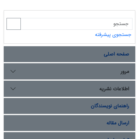
جستجوی پیشرفته
صفحه اصلی
مرور
اطلاعات نشریه
راهنمای نویسندگان
ارسال مقاله